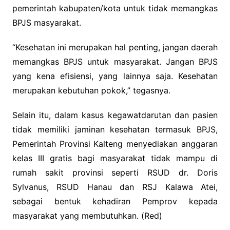
pemerintah kabupaten/kota untuk tidak memangkas
BPJS masyarakat.
“Kesehatan ini merupakan hal penting, jangan daerah
memangkas BPJS untuk masyarakat. Jangan BPJS
yang kena efisiensi, yang lainnya saja. Kesehatan
merupakan kebutuhan pokok,” tegasnya.
Selain itu, dalam kasus kegawatdarutan dan pasien
tidak memiliki jaminan kesehatan termasuk BPJS,
Pemerintah Provinsi Kalteng menyediakan anggaran
kelas III gratis bagi masyarakat tidak mampu di
rumah sakit provinsi seperti RSUD dr. Doris
Sylvanus, RSUD Hanau dan RSJ Kalawa Atei,
sebagai bentuk kehadiran Pemprov kepada
masyarakat yang membutuhkan. (Red)