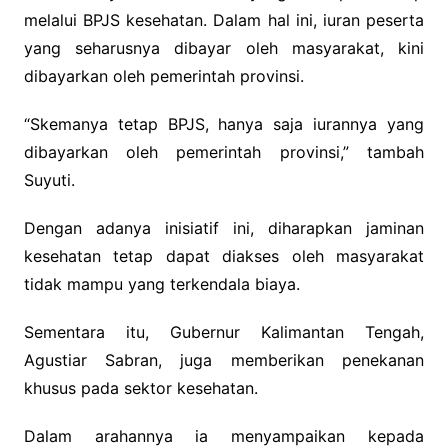
melalui BPJS kesehatan. Dalam hal ini, iuran peserta
yang seharusnya dibayar oleh masyarakat, kini
dibayarkan oleh pemerintah provinsi.
“Skemanya tetap BPJS, hanya saja iurannya yang
dibayarkan oleh pemerintah provinsi,” tambah
Suyuti.
Dengan adanya inisiatif ini, diharapkan jaminan
kesehatan tetap dapat diakses oleh masyarakat
tidak mampu yang terkendala biaya.
Sementara itu, Gubernur Kalimantan Tengah,
Agustiar Sabran, juga memberikan penekanan
khusus pada sektor kesehatan.
Dalam arahannya ia menyampaikan kepada