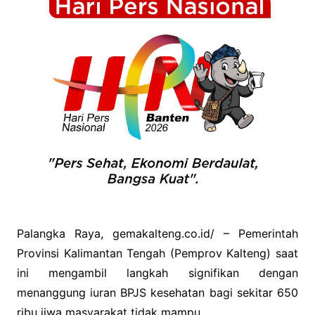
Palangka Raya, gemakalteng.co.id/ – Pemerintah
Provinsi Kalimantan Tengah (Pemprov Kalteng) saat
ini mengambil langkah signifikan dengan
menanggung iuran BPJS kesehatan bagi sekitar 650
ribu jiwa masyarakat tidak mampu.