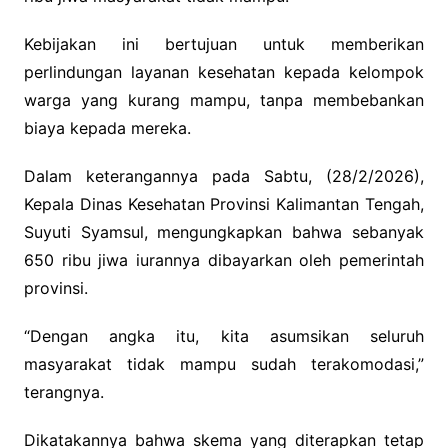
Kebijakan ini bertujuan untuk memberikan
perlindungan layanan kesehatan kepada kelompok
warga yang kurang mampu, tanpa membebankan
biaya kepada mereka.
Dalam keterangannya pada Sabtu, (28/2/2026),
Kepala Dinas Kesehatan Provinsi Kalimantan Tengah,
Suyuti Syamsul, mengungkapkan bahwa sebanyak
650 ribu jiwa iurannya dibayarkan oleh pemerintah
provinsi.
“Dengan angka itu, kita asumsikan seluruh
masyarakat tidak mampu sudah terakomodasi,”
terangnya.
Dikatakannya bahwa skema yang diterapkan tetap