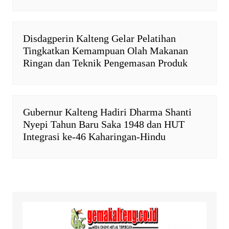
Disdagperin Kalteng Gelar Pelatihan
Tingkatkan Kemampuan Olah Makanan
Ringan dan Teknik Pengemasan Produk
Gubernur Kalteng Hadiri Dharma Shanti
Nyepi Tahun Baru Saka 1948 dan HUT
Integrasi ke-46 Kaharingan-Hindu