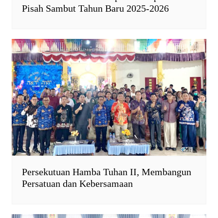
Pisah Sambut Tahun Baru 2025-2026
Persekutuan Hamba Tuhan II, Membangun
Persatuan dan Kebersamaan