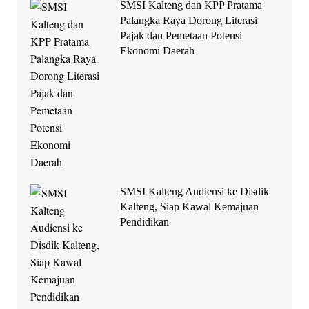
SMSI Kalteng dan KPP Pratama
Palangka Raya Dorong Literasi
Pajak dan Pemetaan Potensi
Ekonomi Daerah
SMSI Kalteng Audiensi ke Disdik
Kalteng, Siap Kawal Kemajuan
Pendidikan