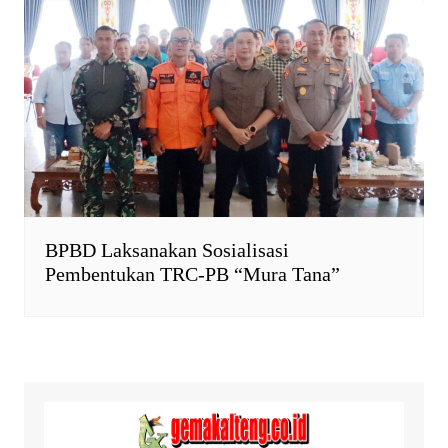
BPBD Laksanakan Sosialisasi
Pembentukan TRC-PB “Mura Tana”