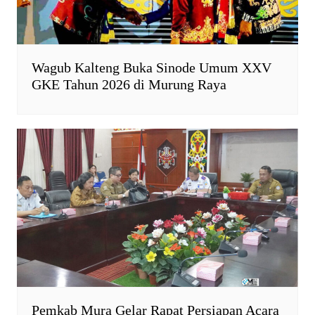
Wagub Kalteng Buka Sinode Umum XXV
GKE Tahun 2026 di Murung Raya
Pemkab Mura Gelar Rapat Persiapan Acara