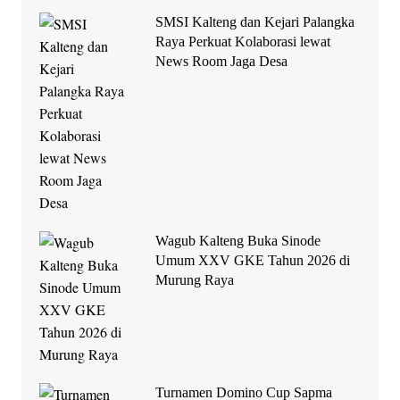
SMSI Kalteng dan Kejari Palangka
Raya Perkuat Kolaborasi lewat
News Room Jaga Desa
Wagub Kalteng Buka Sinode
Umum XXV GKE Tahun 2026 di
Murung Raya
Turnamen Domino Cup Sapma