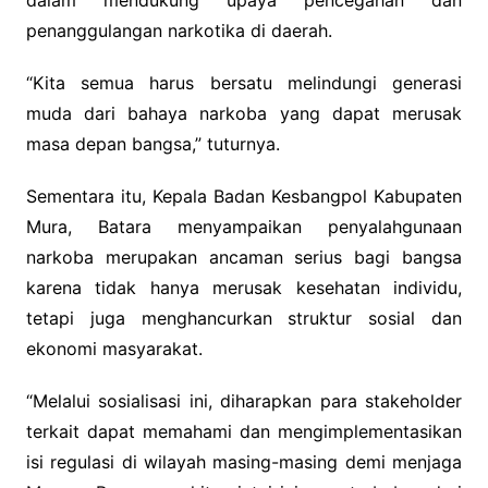
penanggulangan narkotika di daerah.
“Kita semua harus bersatu melindungi generasi
muda dari bahaya narkoba yang dapat merusak
masa depan bangsa,” tuturnya.
Sementara itu, Kepala Badan Kesbangpol Kabupaten
Mura, Batara menyampaikan penyalahgunaan
narkoba merupakan ancaman serius bagi bangsa
karena tidak hanya merusak kesehatan individu,
tetapi juga menghancurkan struktur sosial dan
ekonomi masyarakat.
“Melalui sosialisasi ini, diharapkan para stakeholder
terkait dapat memahami dan mengimplementasikan
isi regulasi di wilayah masing-masing demi menjaga