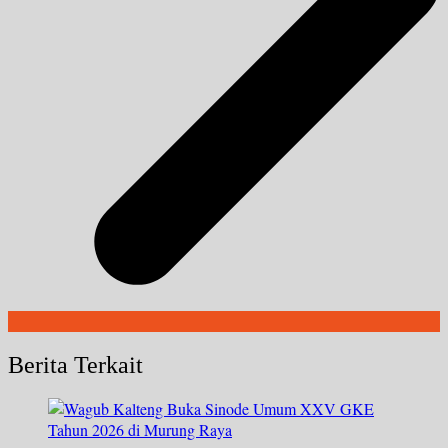
Berita Terkait