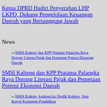
Ketua DPRD Hadiri Penyerahan LHP
LKPD, Dukung Pengelolaan Keuangan
Daerah yang Bertanggung Jawab
News
SMSI Kalteng dan KPP Pratama Palangka
Raya Dorong Literasi Pajak dan Pemetaan
Potensi Ekonomi Daerah