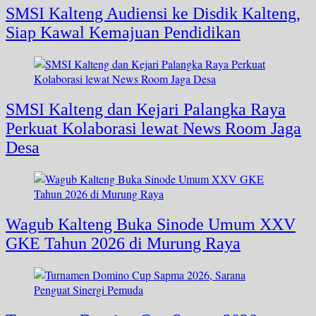
SMSI Kalteng Audiensi ke Disdik Kalteng,
Siap Kawal Kemajuan Pendidikan
SMSI Kalteng dan Kejari Palangka Raya
Perkuat Kolaborasi lewat News Room Jaga
Desa
Wagub Kalteng Buka Sinode Umum XXV
GKE Tahun 2026 di Murung Raya