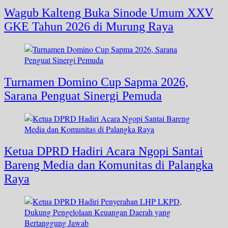
Wagub Kalteng Buka Sinode Umum XXV
GKE Tahun 2026 di Murung Raya
Turnamen Domino Cup Sapma 2026,
Sarana Penguat Sinergi Pemuda
Ketua DPRD Hadiri Acara Ngopi Santai
Bareng Media dan Komunitas di Palangka
Raya