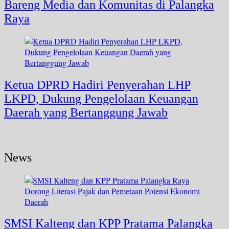
Bareng Media dan Komunitas di Palangka
Raya
Ketua DPRD Hadiri Penyerahan LHP
LKPD, Dukung Pengelolaan Keuangan
Daerah yang Bertanggung Jawab
News
SMSI Kalteng dan KPP Pratama Palangka