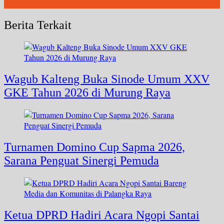
Berita Terkait
Wagub Kalteng Buka Sinode Umum XXV
GKE Tahun 2026 di Murung Raya
Turnamen Domino Cup Sapma 2026,
Sarana Penguat Sinergi Pemuda
Ketua DPRD Hadiri Acara Ngopi Santai