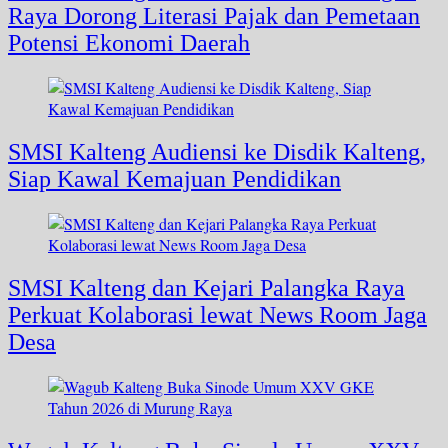
Raya Dorong Literasi Pajak dan Pemetaan
Potensi Ekonomi Daerah
SMSI Kalteng Audiensi ke Disdik Kalteng,
Siap Kawal Kemajuan Pendidikan
SMSI Kalteng dan Kejari Palangka Raya
Perkuat Kolaborasi lewat News Room Jaga
Desa