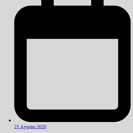
25 Agustus 2020