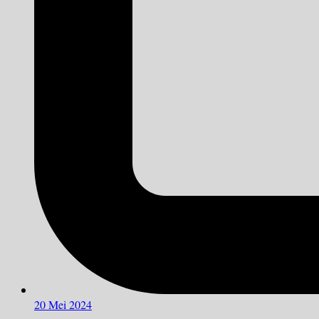
20 Mei 2024