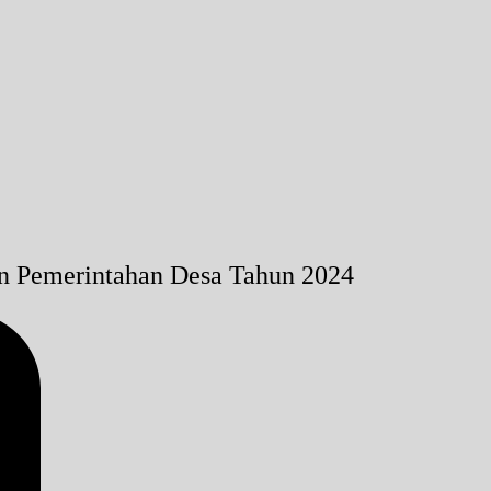
n Pemerintahan Desa Tahun 2024