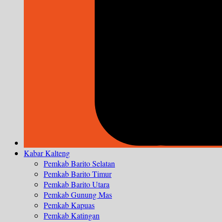
Kabar Kalteng
Pemkab Barito Selatan
Pemkab Barito Timur
Pemkab Barito Utara
Pemkab Gunung Mas
Pemkab Kapuas
Pemkab Katingan