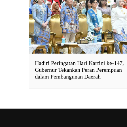
Hadiri Peringatan Hari Kartini ke-147,
Gubernur Tekankan Peran Perempuan
dalam Pembangunan Daerah