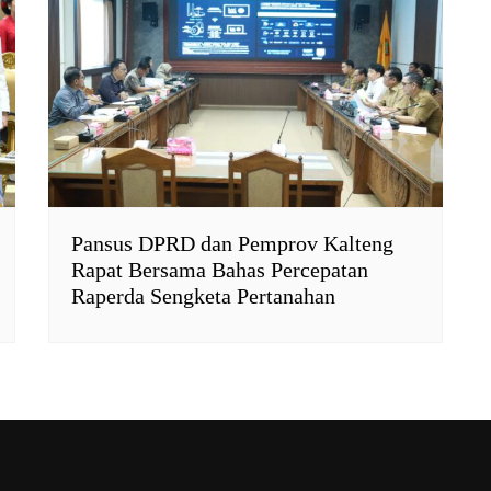
Pansus DPRD dan Pemprov Kalteng
Rapat Bersama Bahas Percepatan
Raperda Sengketa Pertanahan