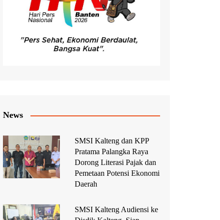
News
SMSI Kalteng dan KPP
Pratama Palangka Raya
Dorong Literasi Pajak dan
Pemetaan Potensi Ekonomi
Daerah
SMSI Kalteng Audiensi ke