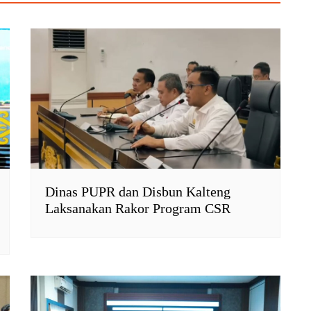
Dinas PUPR dan Disbun Kalteng
Laksanakan Rakor Program CSR