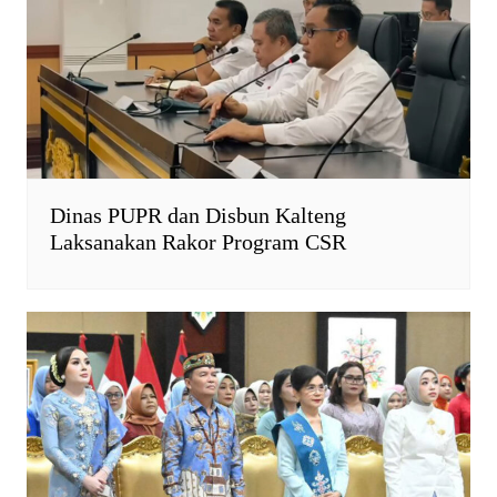
Dinas PUPR dan Disbun Kalteng
Laksanakan Rakor Program CSR