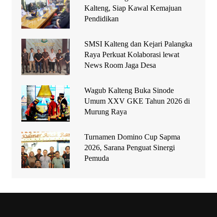
Kalteng, Siap Kawal Kemajuan
Pendidikan
SMSI Kalteng dan Kejari Palangka
Raya Perkuat Kolaborasi lewat
News Room Jaga Desa
Wagub Kalteng Buka Sinode
Umum XXV GKE Tahun 2026 di
Murung Raya
Turnamen Domino Cup Sapma
2026, Sarana Penguat Sinergi
Pemuda