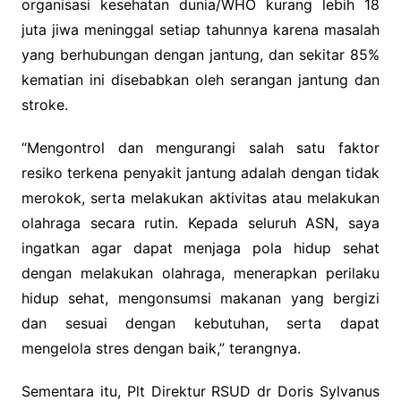
organisasi kesehatan dunia/WHO kurang lebih 18
juta jiwa meninggal setiap tahunnya karena masalah
yang berhubungan dengan jantung, dan sekitar 85%
kematian ini disebabkan oleh serangan jantung dan
stroke.
“Mengontrol dan mengurangi salah satu faktor
resiko terkena penyakit jantung adalah dengan tidak
merokok, serta melakukan aktivitas atau melakukan
olahraga secara rutin. Kepada seluruh ASN, saya
ingatkan agar dapat menjaga pola hidup sehat
dengan melakukan olahraga, menerapkan perilaku
hidup sehat, mengonsumsi makanan yang bergizi
dan sesuai dengan kebutuhan, serta dapat
mengelola stres dengan baik,” terangnya.
Sementara itu, Plt Direktur RSUD dr Doris Sylvanus