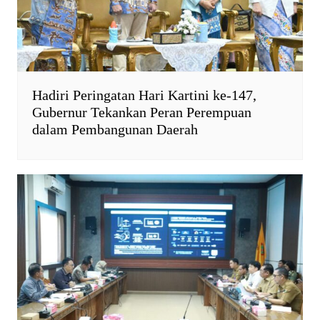
Hadiri Peringatan Hari Kartini ke-147,
Gubernur Tekankan Peran Perempuan
dalam Pembangunan Daerah