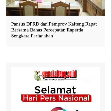
Pansus DPRD dan Pemprov Kalteng Rapat
Bersama Bahas Percepatan Raperda
Sengketa Pertanahan