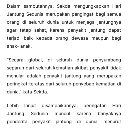
Dalam sambutannya, Sekda mengungkapkan Hari
Jantung Sedunia merupakan pengingat bagi semua
orang di seluruh dunia untuk menjaga jantungnya
agar tetap sehat, karena penyakit jantung dapat
terjadi baik kepada orang dewasa maupun bagi
anak- anak.
“Secara global, di seluruh dunia penyumbang
separuh dari seluruh kematian akibat penyakit tidak
menular adalah penyakit jantung yang merupakan
peringkat teratas dari seluruh penyebab kematian di
dunia,” kata Sekda.
Lebih lanjut disampaikannya, peringatan Hari
Jantung Sedunia muncul karena banyaknya
penderita penyakit jantung di dunia, menurut