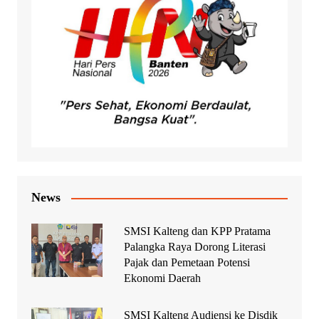
News
SMSI Kalteng dan KPP Pratama
Palangka Raya Dorong Literasi
Pajak dan Pemetaan Potensi
Ekonomi Daerah
SMSI Kalteng Audiensi ke Disdik