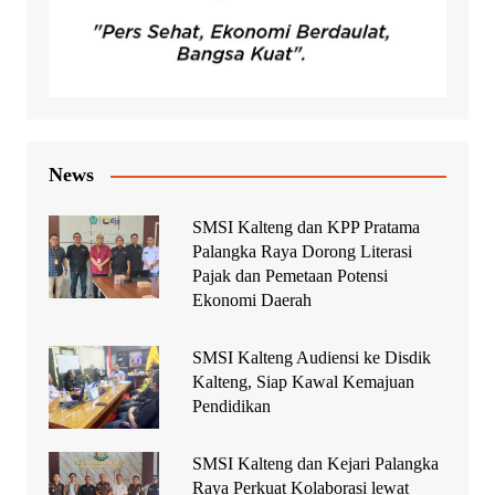
News
SMSI Kalteng dan KPP Pratama
Palangka Raya Dorong Literasi
Pajak dan Pemetaan Potensi
Ekonomi Daerah
SMSI Kalteng Audiensi ke Disdik
Kalteng, Siap Kawal Kemajuan
Pendidikan
SMSI Kalteng dan Kejari Palangka
Raya Perkuat Kolaborasi lewat