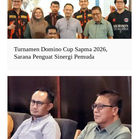
Turnamen Domino Cup Sapma 2026,
Sarana Penguat Sinergi Pemuda