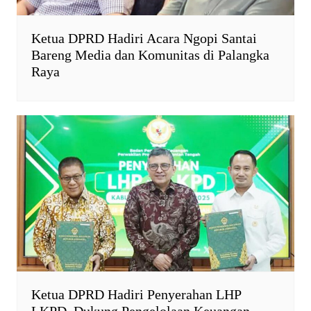
Ketua DPRD Hadiri Acara Ngopi Santai
Bareng Media dan Komunitas di Palangka
Raya
Ketua DPRD Hadiri Penyerahan LHP