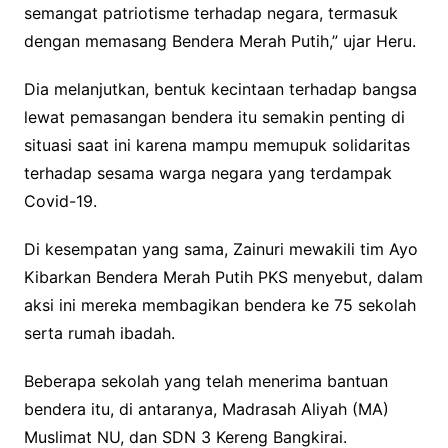
semangat patriotisme terhadap negara, termasuk
dengan memasang Bendera Merah Putih,” ujar Heru.
Dia melanjutkan, bentuk kecintaan terhadap bangsa
lewat pemasangan bendera itu semakin penting di
situasi saat ini karena mampu memupuk solidaritas
terhadap sesama warga negara yang terdampak
Covid-19.
Di kesempatan yang sama, Zainuri mewakili tim Ayo
Kibarkan Bendera Merah Putih PKS menyebut, dalam
aksi ini mereka membagikan bendera ke 75 sekolah
serta rumah ibadah.
Beberapa sekolah yang telah menerima bantuan
bendera itu, di antaranya, Madrasah Aliyah (MA)
Muslimat NU, dan SDN 3 Kereng Bangkirai.