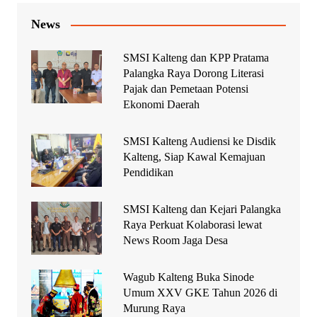
News
SMSI Kalteng dan KPP Pratama
Palangka Raya Dorong Literasi
Pajak dan Pemetaan Potensi
Ekonomi Daerah
SMSI Kalteng Audiensi ke Disdik
Kalteng, Siap Kawal Kemajuan
Pendidikan
SMSI Kalteng dan Kejari Palangka
Raya Perkuat Kolaborasi lewat
News Room Jaga Desa
Wagub Kalteng Buka Sinode
Umum XXV GKE Tahun 2026 di
Murung Raya