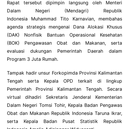
Rapat tersebut dipimpin langsung oleh Menteri
Dalam Negeri (Mendagri) Republik
Indonesia Muhammad Tito Karnavian, membahas
agenda strategis mengenai Dana Alokasi Khusus
(DAK) Nonfisik Bantuan Operasional Kesehatan
(BOK) Pengawasan Obat dan Makanan, serta
evaluasi dukungan Pemerintah Daerah dalam
Program 3 Juta Rumah.
Tampak hadir unsur Forkopimda Provinsi Kalimantan
Tengah serta Kepala OPD terkait di lingkup
Pemerintah Provinsi Kalimantan Tengah. Secara
virtual dihadiri Sekretaris Jenderal Kementerian
Dalam Negeri Tomsi Tohir, Kepala Badan Pengawas
Obat dan Makanan Republik Indonesia Taruna Ikrar,
serta Kepala Badan Pusat Statistik Republik