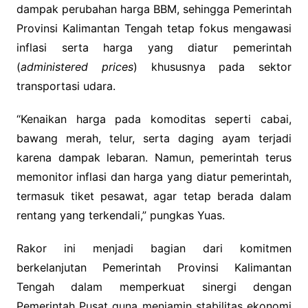
dampak perubahan harga BBM, sehingga Pemerintah
Provinsi Kalimantan Tengah tetap fokus mengawasi
inflasi serta harga yang diatur pemerintah
(
administered prices
) khususnya pada sektor
transportasi udara.
“Kenaikan harga pada komoditas seperti cabai,
bawang merah, telur, serta daging ayam terjadi
karena dampak lebaran. Namun, pemerintah terus
memonitor inflasi dan harga yang diatur pemerintah,
termasuk tiket pesawat, agar tetap berada dalam
rentang yang terkendali,” pungkas Yuas.
Rakor ini menjadi bagian dari komitmen
berkelanjutan Pemerintah Provinsi Kalimantan
Tengah dalam memperkuat sinergi dengan
Pemerintah Pusat guna menjamin stabilitas ekonomi