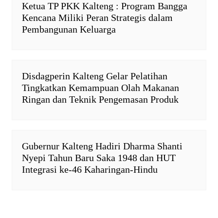
Ketua TP PKK Kalteng : Program Bangga
Kencana Miliki Peran Strategis dalam
Pembangunan Keluarga
Disdagperin Kalteng Gelar Pelatihan
Tingkatkan Kemampuan Olah Makanan
Ringan dan Teknik Pengemasan Produk
Gubernur Kalteng Hadiri Dharma Shanti
Nyepi Tahun Baru Saka 1948 dan HUT
Integrasi ke-46 Kaharingan-Hindu