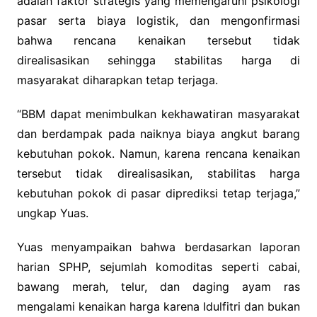
adalah faktor strategis yang memengaruhi psikologi
pasar serta biaya logistik, dan mengonfirmasi
bahwa rencana kenaikan tersebut tidak
direalisasikan sehingga stabilitas harga di
masyarakat diharapkan tetap terjaga.
“BBM dapat menimbulkan kekhawatiran masyarakat
dan berdampak pada naiknya biaya angkut barang
kebutuhan pokok. Namun, karena rencana kenaikan
tersebut tidak direalisasikan, stabilitas harga
kebutuhan pokok di pasar diprediksi tetap terjaga,”
ungkap Yuas.
Yuas menyampaikan bahwa berdasarkan laporan
harian SPHP, sejumlah komoditas seperti cabai,
bawang merah, telur, dan daging ayam ras
mengalami kenaikan harga karena Idulfitri dan bukan