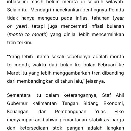
inflasi ini masih belum merata di seluruh wilayah.
Selain itu, Mendagri menekankan pentingnya Pemda
tidak hanya mengacu pada inflasi tahunan (
year
on year
), tetapi juga mencermati inflasi bulanan
(
month to month
) yang dinilai lebih mencerminkan
tren terkini.
“Yang lebih utama sekali sebetulnya adalah month
to month, waktu dari bulan ke bulan Februari ke
Maret itu yang lebih menggambarkan tren dibanding
dari membandingkan di tahun lalu,” jelasnya.
Sementara itu dalam keterangannya, Staf Ahli
Gubernur Kalimantan Tengah Bidang Ekonomi,
Keuangan, dan Pembangunan Yuas Elko
menyampaikan bahwa pemantauan stabilitas harga
dan ketersediaan stok pangan adalah langkah