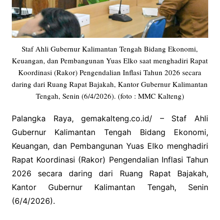
Staf Ahli Gubernur Kalimantan Tengah Bidang Ekonomi,
Keuangan, dan Pembangunan Yuas Elko saat menghadiri Rapat
Koordinasi (Rakor) Pengendalian Inflasi Tahun 2026 secara
daring dari Ruang Rapat Bajakah, Kantor Gubernur Kalimantan
Tengah, Senin (6/4/2026). (foto : MMC Kalteng)
Palangka Raya, gemakalteng.co.id/ – Staf Ahli
Gubernur Kalimantan Tengah Bidang Ekonomi,
Keuangan, dan Pembangunan Yuas Elko menghadiri
Rapat Koordinasi (Rakor) Pengendalian Inflasi Tahun
2026 secara daring dari Ruang Rapat Bajakah,
Kantor Gubernur Kalimantan Tengah, Senin
(6/4/2026).