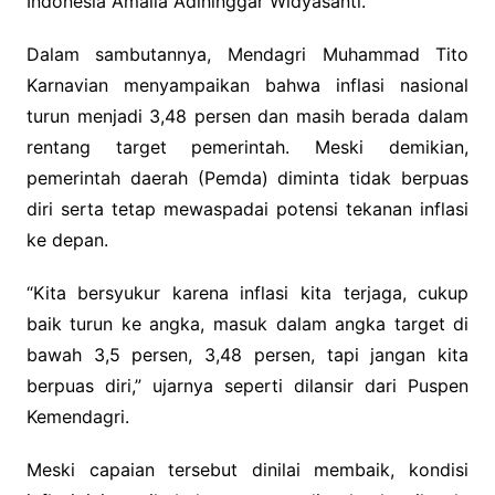
Indonesia Amalia Adininggar Widyasanti.
Dalam sambutannya, Mendagri Muhammad Tito
Karnavian menyampaikan bahwa inflasi nasional
turun menjadi 3,48 persen dan masih berada dalam
rentang target pemerintah. Meski demikian,
pemerintah daerah (Pemda) diminta tidak berpuas
diri serta tetap mewaspadai potensi tekanan inflasi
ke depan.
“Kita bersyukur karena inflasi kita terjaga, cukup
baik turun ke angka, masuk dalam angka target di
bawah 3,5 persen, 3,48 persen, tapi jangan kita
berpuas diri,” ujarnya seperti dilansir dari Puspen
Kemendagri.
Meski capaian tersebut dinilai membaik, kondisi