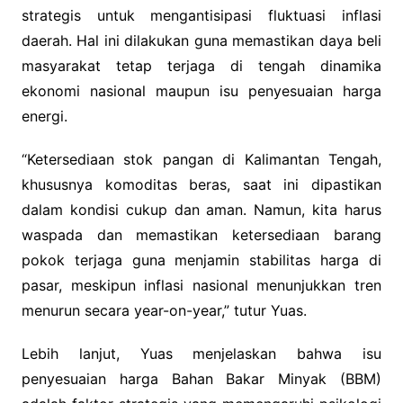
strategis untuk mengantisipasi fluktuasi inflasi
daerah. Hal ini dilakukan guna memastikan daya beli
masyarakat tetap terjaga di tengah dinamika
ekonomi nasional maupun isu penyesuaian harga
energi.
“Ketersediaan stok pangan di Kalimantan Tengah,
khususnya komoditas beras, saat ini dipastikan
dalam kondisi cukup dan aman. Namun, kita harus
waspada dan memastikan ketersediaan barang
pokok terjaga guna menjamin stabilitas harga di
pasar, meskipun inflasi nasional menunjukkan tren
menurun secara year-on-year,” tutur Yuas.
Lebih lanjut, Yuas menjelaskan bahwa isu
penyesuaian harga Bahan Bakar Minyak (BBM)