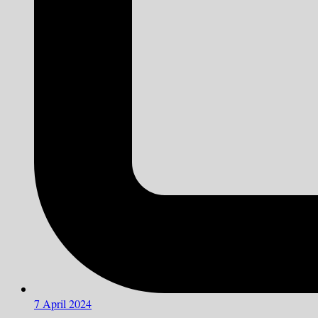
7 April 2024