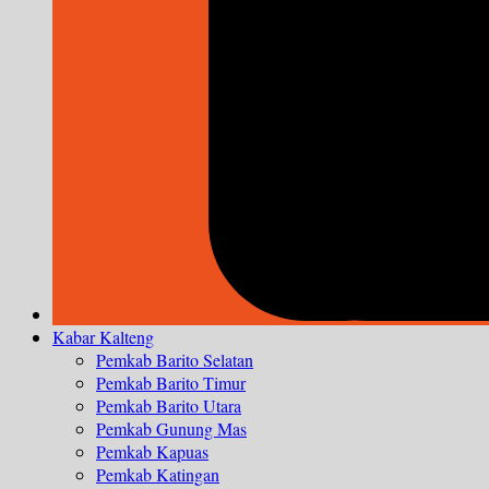
Kabar Kalteng
Pemkab Barito Selatan
Pemkab Barito Timur
Pemkab Barito Utara
Pemkab Gunung Mas
Pemkab Kapuas
Pemkab Katingan