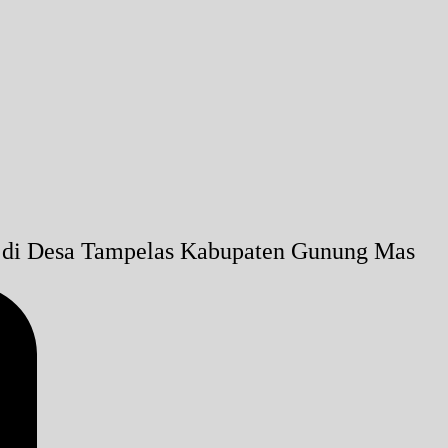
h di Desa Tampelas Kabupaten Gunung Mas