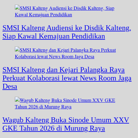
SMSI Kalteng Audiensi ke Disdik Kalteng,
Siap Kawal Kemajuan Pendidikan
SMSI Kalteng dan Kejari Palangka Raya
Perkuat Kolaborasi lewat News Room Jaga
Desa
Wagub Kalteng Buka Sinode Umum XXV
GKE Tahun 2026 di Murung Raya