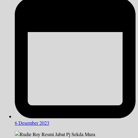
6 Desember 2023