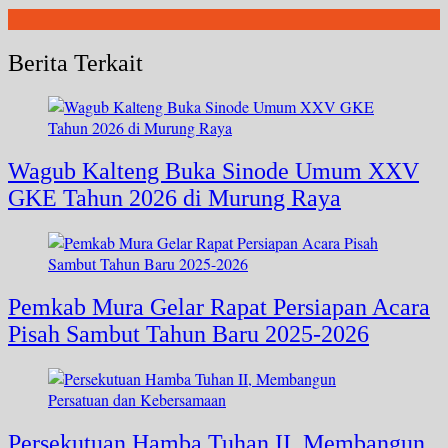
Berita Terkait
Wagub Kalteng Buka Sinode Umum XXV
GKE Tahun 2026 di Murung Raya
Pemkab Mura Gelar Rapat Persiapan Acara
Pisah Sambut Tahun Baru 2025-2026
Persekutuan Hamba Tuhan II, Membangun