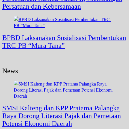
Persatuan dan Kebersamaan
BPBD Laksanakan Sosialisasi Pembentukan
TRC-PB “Mura Tana”
News
SMSI Kalteng dan KPP Pratama Palangka
Raya Dorong Literasi Pajak dan Pemetaan
Potensi Ekonomi Daerah