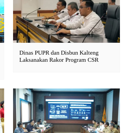
Dinas PUPR dan Disbun Kalteng
Laksanakan Rakor Program CSR