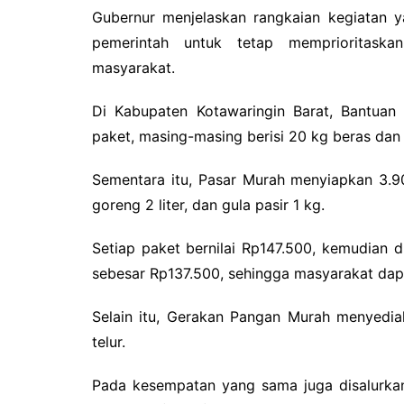
Gubernur menjelaskan rangkaian kegiatan 
pemerintah untuk tetap memprioritask
masyarakat.
Di Kabupaten Kotawaringin Barat, Bantuan
paket, masing-masing berisi 20 kg beras dan 
Sementara itu, Pasar Murah menyiapkan 3.90
goreng 2 liter, dan gula pasir 1 kg.
Setiap paket bernilai Rp147.500, kemudian d
sebesar Rp137.500, sehingga masyarakat dap
Selain itu, Gerakan Pangan Murah menyedia
telur.
Pada kesempatan yang sama juga disalurka