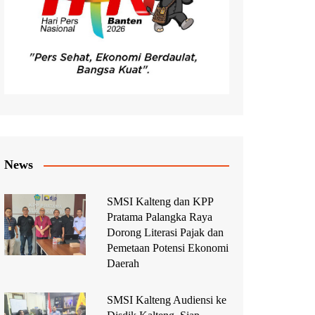
News
SMSI Kalteng dan KPP
Pratama Palangka Raya
Dorong Literasi Pajak dan
Pemetaan Potensi Ekonomi
Daerah
SMSI Kalteng Audiensi ke