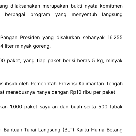
yang dilaksanakan merupakan bukti nyata komitmen
an berbagai program yang menyentuh langsung
 Pangan Presiden yang disalurkan sebanyak 16.255
4 liter minyak goreng.
0 paket, yang tiap paket berisi beras 5 kg, minyak
isubsidi oleh Pemerintah Provinsi Kalimantan Tengah
at menebusnya hanya dengan Rp10 ribu per paket.
kan 1.000 paket sayuran dan buah serta 500 tabak
n Bantuan Tunai Langsung (BLT) Kartu Huma Betang