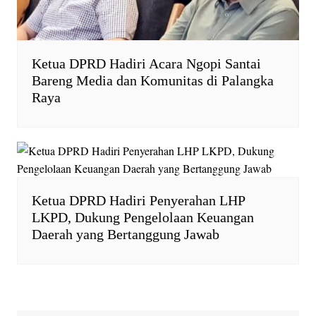
Ketua DPRD Hadiri Acara Ngopi Santai
Bareng Media dan Komunitas di Palangka
Raya
Ketua DPRD Hadiri Penyerahan LHP
LKPD, Dukung Pengelolaan Keuangan
Daerah yang Bertanggung Jawab