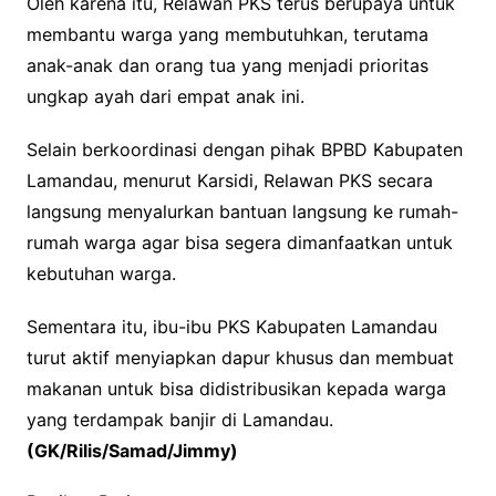
Oleh karena itu, Relawan PKS terus berupaya untuk
membantu warga yang membutuhkan, terutama
anak-anak dan orang tua yang menjadi prioritas
ungkap ayah dari empat anak ini.
Selain berkoordinasi dengan pihak BPBD Kabupaten
Lamandau, menurut Karsidi, Relawan PKS secara
langsung menyalurkan bantuan langsung ke rumah-
rumah warga agar bisa segera dimanfaatkan untuk
kebutuhan warga.
Sementara itu, ibu-ibu PKS Kabupaten Lamandau
turut aktif menyiapkan dapur khusus dan membuat
makanan untuk bisa didistribusikan kepada warga
yang terdampak banjir di Lamandau.
(GK/Rilis/Samad/Jimmy)