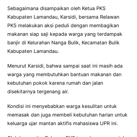
Sebagaimana disampaikan oleh Ketua PKS
Kabupaten Lamandau, Karsidi, bersama Relawan
PKS melakukan aksi peduli dengan membagikan
makanan siap saji kepada warga yang terdampak
banjir di Kelurahan Nanga Bulik, Kecamatan Bulik
Kabupaten Lamandau.
Menurut Karsidi, bahwa sampai saat ini masih ada
warga yang membutuhkan bantuan makanan dan
kebutuhan pokok karena rumah dan jalan
disekitarnya tergenang air.
Kondisi ini menyebabkan warga kesulitan untuk
memasak dan juga membeli kebutuhan harian untuk
keluarga ujar mantan aktifis mahasiswa UPR ini.