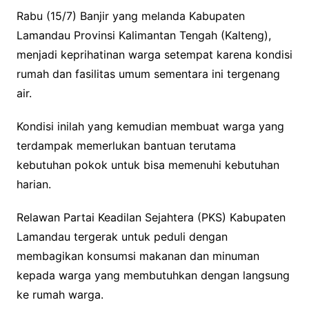
Rabu (15/7) Banjir yang melanda Kabupaten
Lamandau Provinsi Kalimantan Tengah (Kalteng),
menjadi keprihatinan warga setempat karena kondisi
rumah dan fasilitas umum sementara ini tergenang
air.
Kondisi inilah yang kemudian membuat warga yang
terdampak memerlukan bantuan terutama
kebutuhan pokok untuk bisa memenuhi kebutuhan
harian.
Relawan Partai Keadilan Sejahtera (PKS) Kabupaten
Lamandau tergerak untuk peduli dengan
membagikan konsumsi makanan dan minuman
kepada warga yang membutuhkan dengan langsung
ke rumah warga.