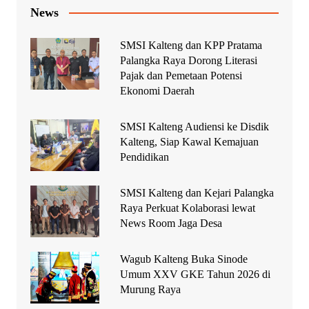
News
SMSI Kalteng dan KPP Pratama
Palangka Raya Dorong Literasi
Pajak dan Pemetaan Potensi
Ekonomi Daerah
SMSI Kalteng Audiensi ke Disdik
Kalteng, Siap Kawal Kemajuan
Pendidikan
SMSI Kalteng dan Kejari Palangka
Raya Perkuat Kolaborasi lewat
News Room Jaga Desa
Wagub Kalteng Buka Sinode
Umum XXV GKE Tahun 2026 di
Murung Raya