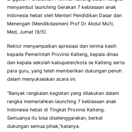
menyambut launching Gerakan 7 kebiasaan anak
Indonesia hebat oleh Menteri Pendidikan Dasar dan
Menengah (Mendikdasmen) Prof Dr Abdul Mu’ti,
Med, Jumat (9/5).
Rektor menyampaikan apresiasi dan terima kasih
kepada Pemerintah Provinsi Kalteng, kepala dinas
dan kepala sekolah kabupaten/kota se Kalteng serta
para guru, yang telah memberikan dukungan penuh
dalam menyukseskan acara ini.
“Banyak rangkaian kegiatan yang dilakukan dalam
rangka memeriahkan launching 7 kebiasaan anak
Indonesia hebat di Tingkat Provinsi Kalteng.
Semuanya itu bisa diselenggarakan, berkat
dukungan semua pihak,”katanya.