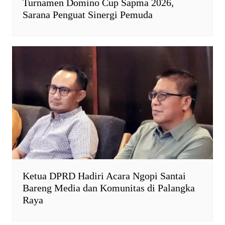
Turnamen Domino Cup Sapma 2026,
Sarana Penguat Sinergi Pemuda
Ketua DPRD Hadiri Acara Ngopi Santai
Bareng Media dan Komunitas di Palangka
Raya