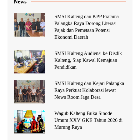
News
SMSI Kalteng dan KPP Pratama
Palangka Raya Dorong Literasi
Pajak dan Pemetaan Potensi
Ekonomi Daerah
SMSI Kalteng Audiensi ke Disdik
Kalteng, Siap Kawal Kemajuan
Pendidikan
SMSI Kalteng dan Kejari Palangka
Raya Perkuat Kolaborasi lewat
News Room Jaga Desa
Wagub Kalteng Buka Sinode
Umum XXV GKE Tahun 2026 di
Murung Raya