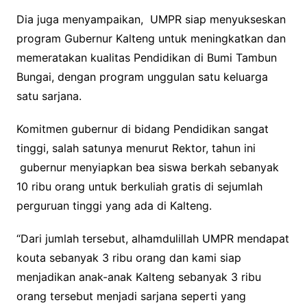
Dia juga menyampaikan, UMPR siap menyukseskan
program Gubernur Kalteng untuk meningkatkan dan
memeratakan kualitas Pendidikan di Bumi Tambun
Bungai, dengan program unggulan satu keluarga
satu sarjana.
Komitmen gubernur di bidang Pendidikan sangat
tinggi, salah satunya menurut Rektor, tahun ini
gubernur menyiapkan bea siswa berkah sebanyak
10 ribu orang untuk berkuliah gratis di sejumlah
perguruan tinggi yang ada di Kalteng.
“Dari jumlah tersebut, alhamdulillah UMPR mendapat
kouta sebanyak 3 ribu orang dan kami siap
menjadikan anak-anak Kalteng sebanyak 3 ribu
orang tersebut menjadi sarjana seperti yang