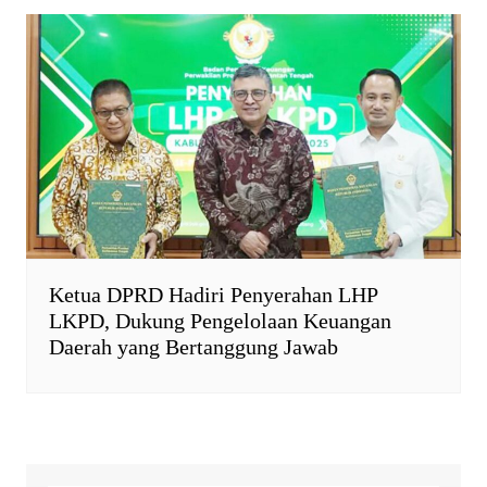
Ketua DPRD Hadiri Penyerahan LHP
LKPD, Dukung Pengelolaan Keuangan
Daerah yang Bertanggung Jawab