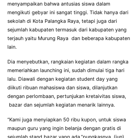
menyampaikan bahwa antusias siswa dalam
mengikuti gebyar ini sangat tinggi. Tidak hanya dari
sekolah di Kota Palangka Raya, tetapi juga dari
sejumlah kabupaten termasuk dari kabupaten yang
terjauh yaitu Murung Raya dan beberapa kabupaten
lain.
Dia menyebutkan, rangkaian kegiatan dalam rangka
memeriahkan launching ini, sudah dimulai tiga hari
lalu. Diawali dengan kegiatan student day yang
diikuti ribuan mahasiswa dan siswa, dilanjutkan
dengan perlombaan, pertunjukan kretaivitas siswa,
bazar dan sejumlah kegiatan menarik lainnya.
“Kami juga menyiapkan 50 ribu kupon, untuk siswa
maupun guru yang ingin belanja dengan gratis di
sejumlah stand bazar yang ada,”pungkasnya. (jun)