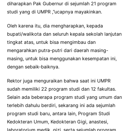
diharapkan Pak Gubernur di sejumlah 21 program
studi yang di UMPR ,”ucapnya mayakinkan.
Oleh karena itu, dia mengharapkan, kepada
bupati/walikota dan seluruh kepala sekolah lanjutan
tingkat atas, untuk bisa mengimbau dan
mengarahkan putra-putri dari daerah masing-
masing, untuk bisa menggunakan kesempatan ini,
dengan sebaik-baiknya.
Rektor juga menguraikan bahwa saat ini UMPR
sudah memiliki 22 program studi dan 12 fakultas.
Selain ada beberapa program studi yang umum dan
terlebih dahulu berdiri, sekarang ini ada sejumlah
program studi baru, antara lain, Program Studi
Kedokteran Umum, Kedokteran Gigi, anastesi,
laboratorium medik, gizi, serta sejumlah program