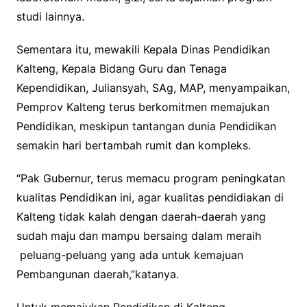
studi lainnya.
Sementara itu, mewakili Kepala Dinas Pendidikan
Kalteng, Kepala Bidang Guru dan Tenaga
Kependidikan, Juliansyah, SAg, MAP, menyampaikan,
Pemprov Kalteng terus berkomitmen memajukan
Pendidikan, meskipun tantangan dunia Pendidikan
semakin hari bertambah rumit dan kompleks.
“Pak Gubernur, terus memacu program peningkatan
kualitas Pendidikan ini, agar kualitas pendidiakan di
Kalteng tidak kalah dengan daerah-daerah yang
sudah maju dan mampu bersaing dalam meraih
peluang-peluang yang ada untuk kemajuan
Pembangunan daerah,”katanya.
Untuk memajukan Pendidikan di Kalteng,