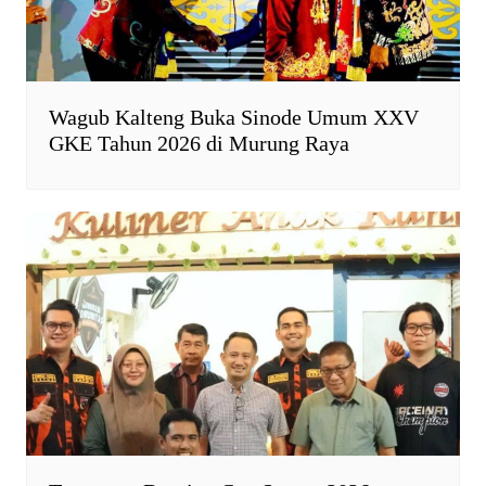
Wagub Kalteng Buka Sinode Umum XXV
GKE Tahun 2026 di Murung Raya