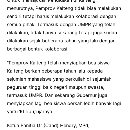
menurutnya, Pemprov Kalteng tidak bisa melakukan
sendiri tetapi harus melakukan kolaborasi dengan
semua pihak. Termasuk dengan UMPR yang telah
dilakukan, tidak hanya sekarang tetapi juga sudah
dilakukan sejak beberapa tahun yang lalu dengan
berbagai bentuk kolaborasi.
“Pemprov Kalteng telah menyiapkan bea siswa
Kalteng berkah beberapa tahun lalu kepada
sejumlah mahasiswa yang berkuliah di sejumlah
peguruan tinggi baik negeri maupun swasta,
termasuk UMPR. Dan sekarang Gubernur juga
menyiapkan lagi bea siswa berkah lebih banyak lagi
yaitu 10 ribu,”ujarnya.
Ketua Panitia Dr (Cand) Hendry, MPd,