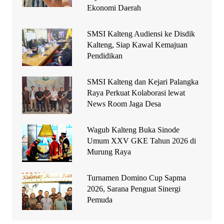
Ekonomi Daerah
SMSI Kalteng Audiensi ke Disdik
Kalteng, Siap Kawal Kemajuan
Pendidikan
SMSI Kalteng dan Kejari Palangka
Raya Perkuat Kolaborasi lewat
News Room Jaga Desa
Wagub Kalteng Buka Sinode
Umum XXV GKE Tahun 2026 di
Murung Raya
Turnamen Domino Cup Sapma
2026, Sarana Penguat Sinergi
Pemuda