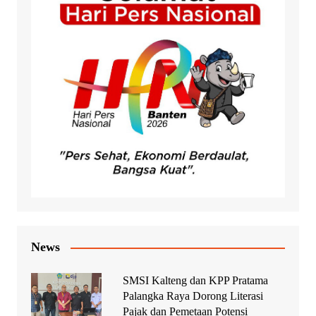
News
SMSI Kalteng dan KPP Pratama
Palangka Raya Dorong Literasi
Pajak dan Pemetaan Potensi