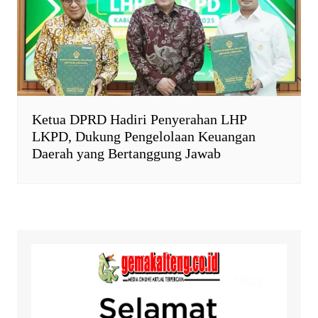
Ketua DPRD Hadiri Penyerahan LHP
LKPD, Dukung Pengelolaan Keuangan
Daerah yang Bertanggung Jawab