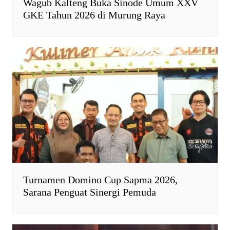
Wagub Kalteng Buka Sinode Umum XXV
GKE Tahun 2026 di Murung Raya
Turnamen Domino Cup Sapma 2026,
Sarana Penguat Sinergi Pemuda