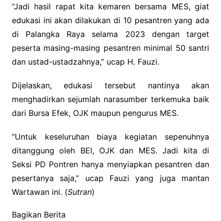
“Jadi hasil rapat kita kemaren bersama MES, giat
edukasi ini akan dilakukan di 10 pesantren yang ada
di Palangka Raya selama 2023 dengan target
peserta masing-masing pesantren minimal 50 santri
dan ustad-ustadzahnya,” ucap H. Fauzi.
Dijelaskan, edukasi tersebut nantinya akan
menghadirkan sejumlah narasumber terkemuka baik
dari Bursa Efek, OJK maupun pengurus MES.
“Untuk keseluruhan biaya kegiatan sepenuhnya
ditanggung oleh BEI, OJK dan MES. Jadi kita di
Seksi PD Pontren hanya menyiapkan pesantren dan
pesertanya saja,” ucap Fauzi yang juga mantan
Wartawan ini. (
Sutran
)
Bagikan Berita