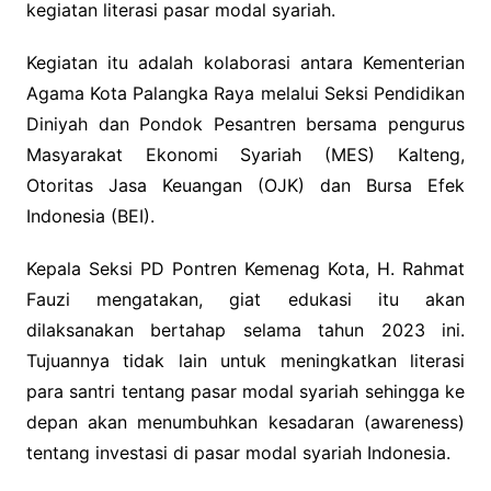
kegiatan literasi pasar modal syariah.
Kegiatan itu adalah kolaborasi antara Kementerian
Agama Kota Palangka Raya melalui Seksi Pendidikan
Diniyah dan Pondok Pesantren bersama pengurus
Masyarakat Ekonomi Syariah (MES) Kalteng,
Otoritas Jasa Keuangan (OJK) dan Bursa Efek
Indonesia (BEI).
Kepala Seksi PD Pontren Kemenag Kota, H. Rahmat
Fauzi mengatakan, giat edukasi itu akan
dilaksanakan bertahap selama tahun 2023 ini.
Tujuannya tidak lain untuk meningkatkan literasi
para santri tentang pasar modal syariah sehingga ke
depan akan menumbuhkan kesadaran (awareness)
tentang investasi di pasar modal syariah Indonesia.