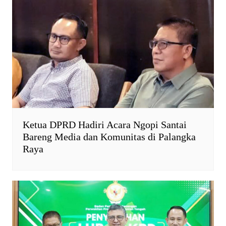
Ketua DPRD Hadiri Acara Ngopi Santai
Bareng Media dan Komunitas di Palangka
Raya