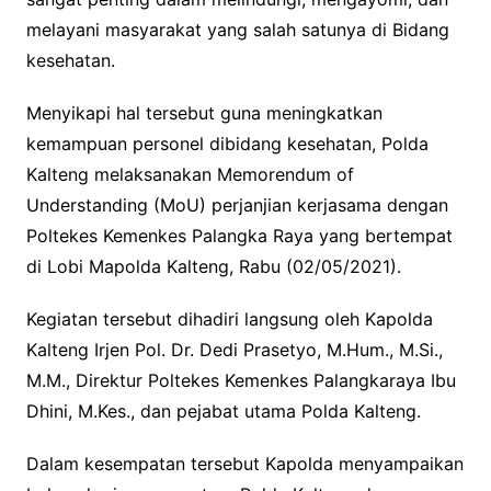
melayani masyarakat yang salah satunya di Bidang
kesehatan.
Menyikapi hal tersebut guna meningkatkan
kemampuan personel dibidang kesehatan, Polda
Kalteng melaksanakan Memorendum of
Understanding (MoU) perjanjian kerjasama dengan
Poltekes Kemenkes Palangka Raya yang bertempat
di Lobi Mapolda Kalteng, Rabu (02/05/2021).
Kegiatan tersebut dihadiri langsung oleh Kapolda
Kalteng Irjen Pol. Dr. Dedi Prasetyo, M.Hum., M.Si.,
M.M., Direktur Poltekes Kemenkes Palangkaraya Ibu
Dhini, M.Kes., dan pejabat utama Polda Kalteng.
Dalam kesempatan tersebut Kapolda menyampaikan