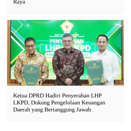
Raya
Ketua DPRD Hadiri Penyerahan LHP
LKPD, Dukung Pengelolaan Keuangan
Daerah yang Bertanggung Jawab