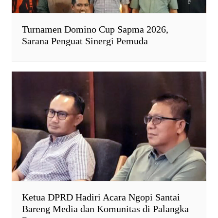
Turnamen Domino Cup Sapma 2026,
Sarana Penguat Sinergi Pemuda
Ketua DPRD Hadiri Acara Ngopi Santai
Bareng Media dan Komunitas di Palangka