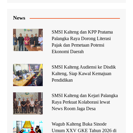
News
SMSI Kalteng dan KPP Pratama
Palangka Raya Dorong Literasi
Pajak dan Pemetaan Potensi
Ekonomi Daerah
SMSI Kalteng Audiensi ke Disdik
Kalteng, Siap Kawal Kemajuan
Pendidikan
SMSI Kalteng dan Kejari Palangka
Raya Perkuat Kolaborasi lewat
News Room Jaga Desa
Wagub Kalteng Buka Sinode
Umum XXV GKE Tahun 2026 di