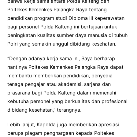
bahwa kerja sama antara Polda Kalteng dan
Poltekes Kemenkes Palangka Raya tentang
pendidikan program studi Diploma III keperawatan
bagi personel Polda Kalteng ini bertujuan untuk
peningkatan kualitas sumber daya manusia di tubuh
Polri yang semakin unggul dibidang kesehatan.
“Dengan adanya kerja sama ini, Saya berharap
nantinya Poltekes Kemenkes Palangka Raya dapat
membantu memberikan pendidikan, penyedia
tenaga pengajar atau akademisi, sarjana dan
prasarana bagi Polda Kalteng dalam memenuhi
kebutuha personel yang berkualitas dan profesional
dibidang kesehatan,” terangnya.
Lebih lanjut, Kapolda juga memberikan apresiasi
berupa piagam penghargaan kepada Poltekes