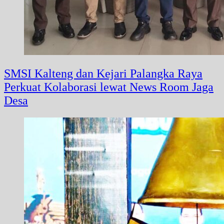
SMSI Kalteng dan Kejari Palangka Raya
Perkuat Kolaborasi lewat News Room Jaga
Desa