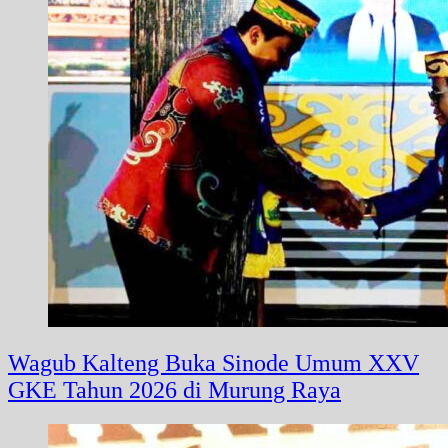
Wagub Kalteng Buka Sinode Umum XXV
GKE Tahun 2026 di Murung Raya