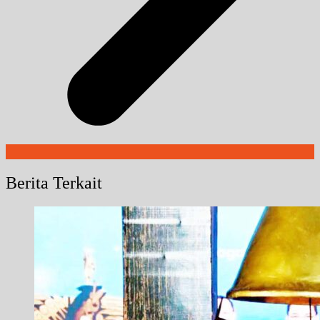
Berita Terkait