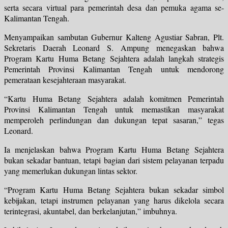
serta secara virtual para pemerintah desa dan pemuka agama se-
Kalimantan Tengah.
Menyampaikan sambutan Gubernur Kalteng Agustiar Sabran, Plt.
Sekretaris Daerah Leonard S. Ampung menegaskan bahwa
Program Kartu Huma Betang Sejahtera adalah langkah strategis
Pemerintah Provinsi Kalimantan Tengah untuk mendorong
pemerataan kesejahteraan masyarakat.
“Kartu Huma Betang Sejahtera adalah komitmen Pemerintah
Provinsi Kalimantan Tengah untuk memastikan masyarakat
memperoleh perlindungan dan dukungan tepat sasaran,” tegas
Leonard.
Ia menjelaskan bahwa Program Kartu Huma Betang Sejahtera
bukan sekadar bantuan, tetapi bagian dari sistem pelayanan terpadu
yang memerlukan dukungan lintas sektor.
“Program Kartu Huma Betang Sejahtera bukan sekadar simbol
kebijakan, tetapi instrumen pelayanan yang harus dikelola secara
terintegrasi, akuntabel, dan berkelanjutan,” imbuhnya.