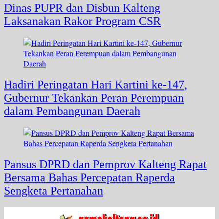
Dinas PUPR dan Disbun Kalteng
Laksanakan Rakor Program CSR
Hadiri Peringatan Hari Kartini ke-147,
Gubernur Tekankan Peran Perempuan
dalam Pembangunan Daerah
Pansus DPRD dan Pemprov Kalteng Rapat
Bersama Bahas Percepatan Raperda
Sengketa Pertanahan