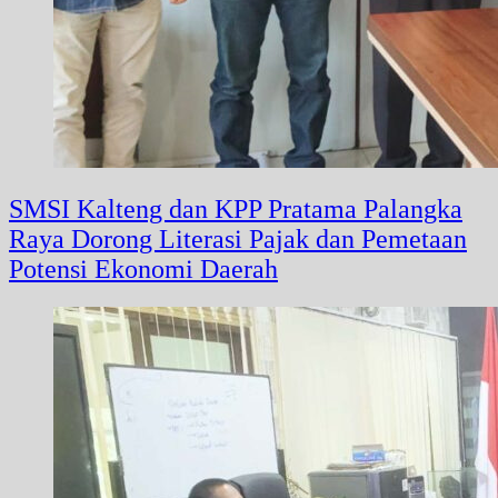
SMSI Kalteng dan KPP Pratama Palangka
Raya Dorong Literasi Pajak dan Pemetaan
Potensi Ekonomi Daerah