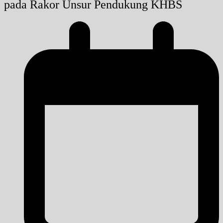
pada Rakor Unsur Pendukung KHBS