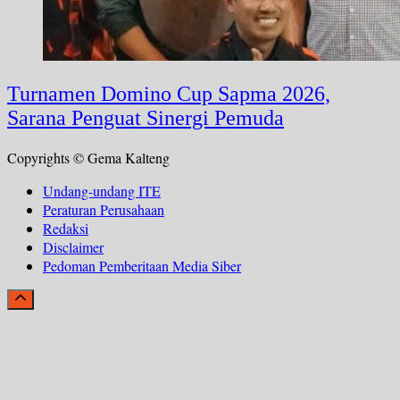
Turnamen Domino Cup Sapma 2026,
Sarana Penguat Sinergi Pemuda
Copyrights © Gema Kalteng
Undang-undang ITE
Peraturan Perusahaan
Redaksi
Disclaimer
Pedoman Pemberitaan Media Siber