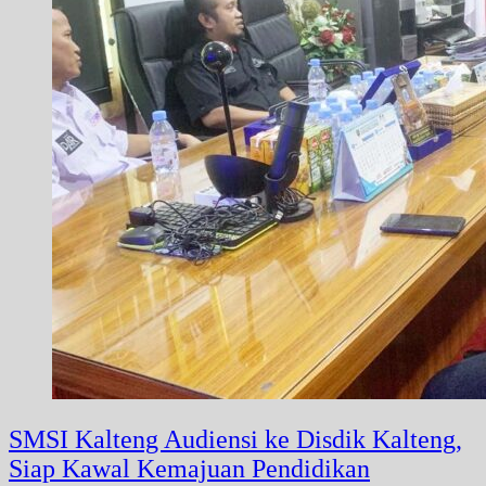
SMSI Kalteng Audiensi ke Disdik Kalteng,
Siap Kawal Kemajuan Pendidikan