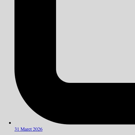
31 Maret 2026