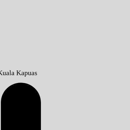
Kuala Kapuas