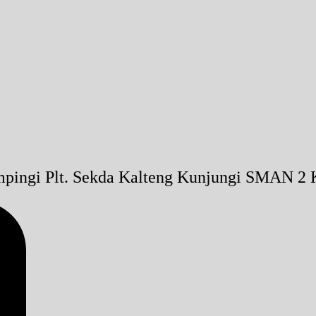
pingi Plt. Sekda Kalteng Kunjungi SMAN 2 