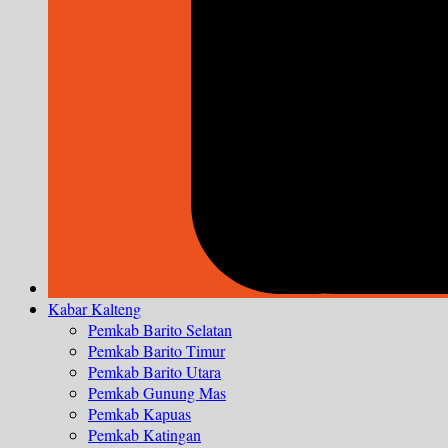
Kabar Kalteng
Pemkab Barito Selatan
Pemkab Barito Timur
Pemkab Barito Utara
Pemkab Gunung Mas
Pemkab Kapuas
Pemkab Katingan