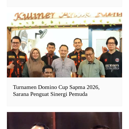
Turnamen Domino Cup Sapma 2026,
Sarana Penguat Sinergi Pemuda