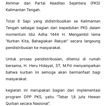
Akhmar dan Partai Keadilan Sejahtera (PKS)
Kalimantan Tengah.
Total 8 Sapi yang didistribusikan se Kalimantan
Tengah sebagai bagian dari kepedulian PKS dalam
momentum Idul Adha 1444 H. Mengambil tema
“Kurban Kita, Bahagiakan Rakyat” secara langsung
pendistribusian ke masyarakat.
Untuk proses pendistribusian, ditemui di rumah
bersama, H. Heru Hidayat, ST, M.Pd menyampaikan
bahwa kurban ini semoga akan bermanfaat bagi
masyarakat.
kegiatan ini merupakan bagian dari implementasi
program DPP PKS, yaitu “Tebar 1,8 juta Hewan
Qurban secara Nasional”.