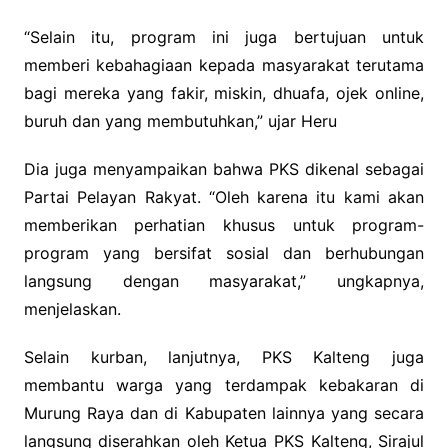
“Selain itu, program ini juga bertujuan untuk
memberi kebahagiaan kepada masyarakat terutama
bagi mereka yang fakir, miskin, dhuafa, ojek online,
buruh dan yang membutuhkan,” ujar Heru
Dia juga menyampaikan bahwa PKS dikenal sebagai
Partai Pelayan Rakyat. “Oleh karena itu kami akan
memberikan perhatian khusus untuk program-
program yang bersifat sosial dan berhubungan
langsung dengan masyarakat,” ungkapnya,
menjelaskan.
Selain kurban, lanjutnya, PKS Kalteng juga
membantu warga yang terdampak kebakaran di
Murung Raya dan di Kabupaten lainnya yang secara
langsung diserahkan oleh Ketua PKS Kalteng, Sirajul