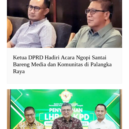
Ketua DPRD Hadiri Acara Ngopi Santai
Bareng Media dan Komunitas di Palangka
Raya