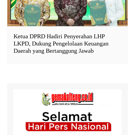
Ketua DPRD Hadiri Penyerahan LHP
LKPD, Dukung Pengelolaan Keuangan
Daerah yang Bertanggung Jawab