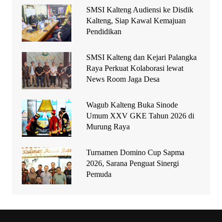
SMSI Kalteng Audiensi ke Disdik
Kalteng, Siap Kawal Kemajuan
Pendidikan
SMSI Kalteng dan Kejari Palangka
Raya Perkuat Kolaborasi lewat
News Room Jaga Desa
Wagub Kalteng Buka Sinode
Umum XXV GKE Tahun 2026 di
Murung Raya
Turnamen Domino Cup Sapma
2026, Sarana Penguat Sinergi
Pemuda