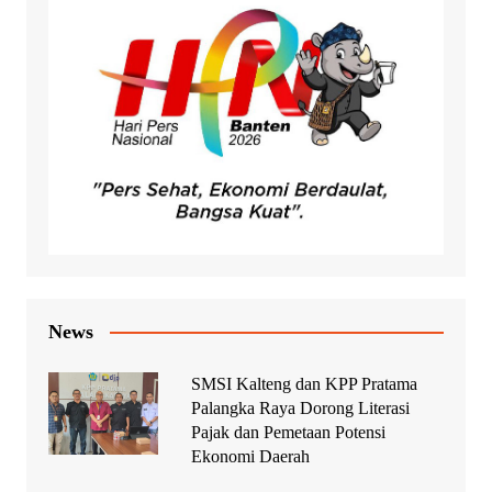
News
SMSI Kalteng dan KPP Pratama
Palangka Raya Dorong Literasi
Pajak dan Pemetaan Potensi
Ekonomi Daerah