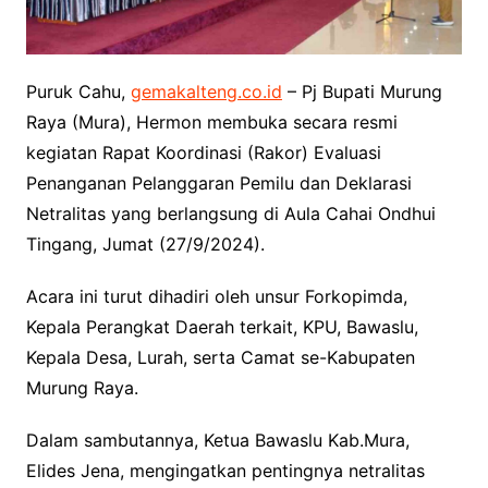
Puruk Cahu,
gemakalteng.co.id
– Pj Bupati Murung
Raya (Mura), Hermon membuka secara resmi
kegiatan Rapat Koordinasi (Rakor) Evaluasi
Penanganan Pelanggaran Pemilu dan Deklarasi
Netralitas yang berlangsung di Aula Cahai Ondhui
Tingang, Jumat (27/9/2024).
Acara ini turut dihadiri oleh unsur Forkopimda,
Kepala Perangkat Daerah terkait, KPU, Bawaslu,
Kepala Desa, Lurah, serta Camat se-Kabupaten
Murung Raya.
Dalam sambutannya, Ketua Bawaslu Kab.Mura,
Elides Jena, mengingatkan pentingnya netralitas