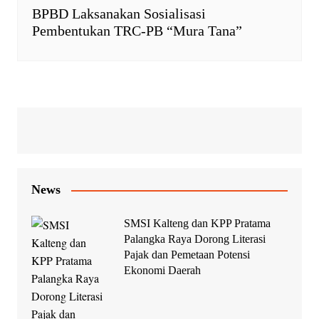
BPBD Laksanakan Sosialisasi
Pembentukan TRC-PB “Mura Tana”
News
SMSI Kalteng dan KPP Pratama
Palangka Raya Dorong Literasi
Pajak dan Pemetaan Potensi
Ekonomi Daerah