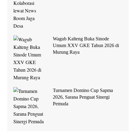
Wagub Kalteng Buka Sinode
Umum XXV GKE Tahun 2026 di
Murung Raya
Turnamen Domino Cup Sapma
2026, Sarana Penguat Sinergi
Pemuda