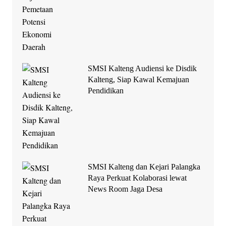
SMSI Kalteng Audiensi ke Disdik
Kalteng, Siap Kawal Kemajuan
Pendidikan
SMSI Kalteng dan Kejari Palangka
Raya Perkuat Kolaborasi lewat
News Room Jaga Desa