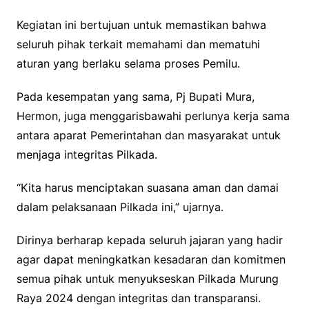
Kegiatan ini bertujuan untuk memastikan bahwa
seluruh pihak terkait memahami dan mematuhi
aturan yang berlaku selama proses Pemilu.
Pada kesempatan yang sama, Pj Bupati Mura,
Hermon, juga menggarisbawahi perlunya kerja sama
antara aparat Pemerintahan dan masyarakat untuk
menjaga integritas Pilkada.
“Kita harus menciptakan suasana aman dan damai
dalam pelaksanaan Pilkada ini,” ujarnya.
Dirinya berharap kepada seluruh jajaran yang hadir
agar dapat meningkatkan kesadaran dan komitmen
semua pihak untuk menyukseskan Pilkada Murung
Raya 2024 dengan integritas dan transparansi.