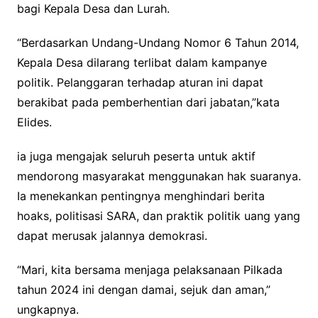
bagi Kepala Desa dan Lurah.
“Berdasarkan Undang-Undang Nomor 6 Tahun 2014,
Kepala Desa dilarang terlibat dalam kampanye
politik. Pelanggaran terhadap aturan ini dapat
berakibat pada pemberhentian dari jabatan,”kata
Elides.
ia juga mengajak seluruh peserta untuk aktif
mendorong masyarakat menggunakan hak suaranya.
Ia menekankan pentingnya menghindari berita
hoaks, politisasi SARA, dan praktik politik uang yang
dapat merusak jalannya demokrasi.
“Mari, kita bersama menjaga pelaksanaan Pilkada
tahun 2024 ini dengan damai, sejuk dan aman,”
ungkapnya.