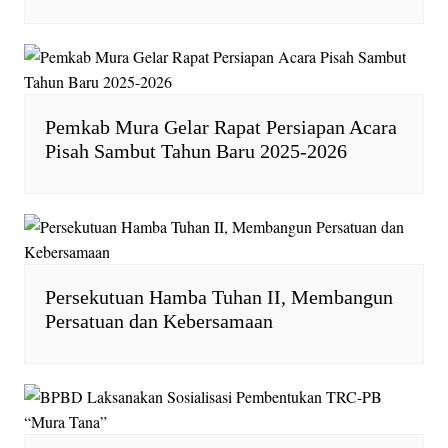
Pemkab Mura Gelar Rapat Persiapan Acara
Pisah Sambut Tahun Baru 2025-2026
Persekutuan Hamba Tuhan II, Membangun
Persatuan dan Kebersamaan