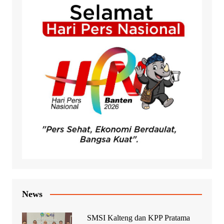
News
SMSI Kalteng dan KPP Pratama