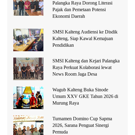
Palangka Raya Dorong Literasi
Pajak dan Pemetaan Potensi
Ekonomi Daerah
SMSI Kalteng Audiensi ke Disdik
Kalteng, Siap Kawal Kemajuan
Pendidikan
SMSI Kalteng dan Kejari Palangka
Raya Perkuat Kolaborasi lewat
News Room Jaga Desa
Wagub Kalteng Buka Sinode
Umum XXV GKE Tahun 2026 di
Murung Raya
Turnamen Domino Cup Sapma
2026, Sarana Penguat Sinergi
Pemuda