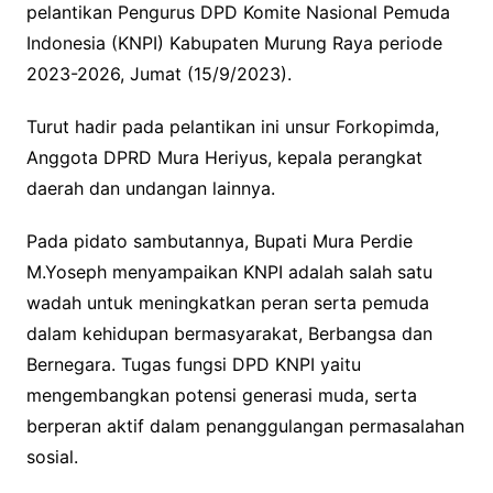
pelantikan Pengurus DPD Komite Nasional Pemuda
Indonesia (KNPI) Kabupaten Murung Raya periode
2023-2026, Jumat (15/9/2023).
Turut hadir pada pelantikan ini unsur Forkopimda,
Anggota DPRD Mura Heriyus, kepala perangkat
daerah dan undangan lainnya.
Pada pidato sambutannya, Bupati Mura Perdie
M.Yoseph menyampaikan KNPI adalah salah satu
wadah untuk meningkatkan peran serta pemuda
dalam kehidupan bermasyarakat, Berbangsa dan
Bernegara. Tugas fungsi DPD KNPI yaitu
mengembangkan potensi generasi muda, serta
berperan aktif dalam penanggulangan permasalahan
sosial.