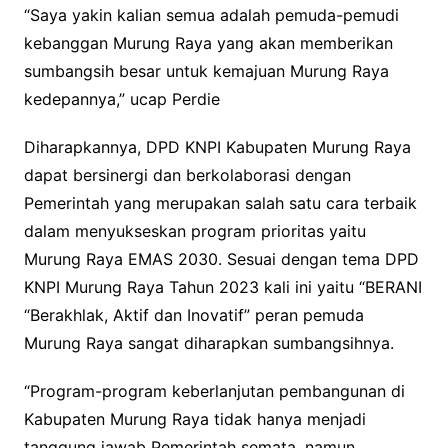
“Saya yakin kalian semua adalah pemuda-pemudi
kebanggan Murung Raya yang akan memberikan
sumbangsih besar untuk kemajuan Murung Raya
kedepannya,” ucap Perdie
Diharapkannya, DPD KNPI Kabupaten Murung Raya
dapat bersinergi dan berkolaborasi dengan
Pemerintah yang merupakan salah satu cara terbaik
dalam menyukseskan program prioritas yaitu
Murung Raya EMAS 2030. Sesuai dengan tema DPD
KNPI Murung Raya Tahun 2023 kali ini yaitu “BERANI
“Berakhlak, Aktif dan Inovatif” peran pemuda
Murung Raya sangat diharapkan sumbangsihnya.
“Program-program keberlanjutan pembangunan di
Kabupaten Murung Raya tidak hanya menjadi
tanggung jawab Pemerintah semata, namun