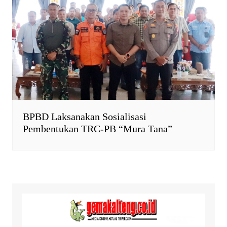
BPBD Laksanakan Sosialisasi
Pembentukan TRC-PB “Mura Tana”