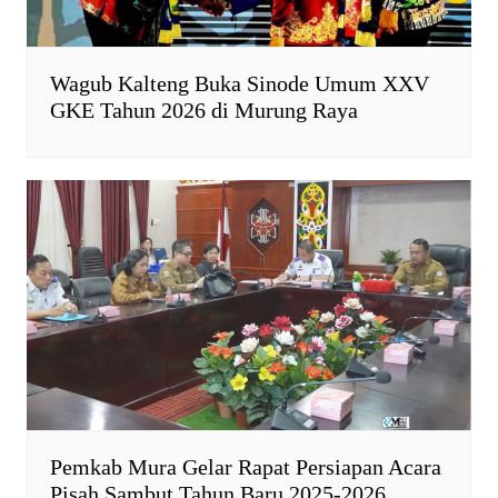
Wagub Kalteng Buka Sinode Umum XXV
GKE Tahun 2026 di Murung Raya
Pemkab Mura Gelar Rapat Persiapan Acara
Pisah Sambut Tahun Baru 2025-2026