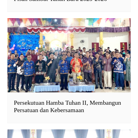
Persekutuan Hamba Tuhan II, Membangun
Persatuan dan Kebersamaan