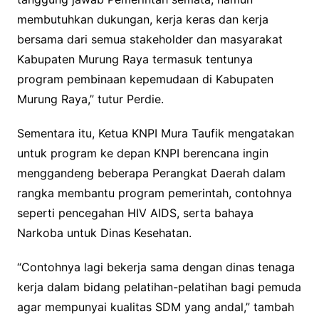
membutuhkan dukungan, kerja keras dan kerja
bersama dari semua stakeholder dan masyarakat
Kabupaten Murung Raya termasuk tentunya
program pembinaan kepemudaan di Kabupaten
Murung Raya,” tutur Perdie.
Sementara itu, Ketua KNPI Mura Taufik mengatakan
untuk program ke depan KNPI berencana ingin
menggandeng beberapa Perangkat Daerah dalam
rangka membantu program pemerintah, contohnya
seperti pencegahan HIV AIDS, serta bahaya
Narkoba untuk Dinas Kesehatan.
“Contohnya lagi bekerja sama dengan dinas tenaga
kerja dalam bidang pelatihan-pelatihan bagi pemuda
agar mempunyai kualitas SDM yang andal,” tambah