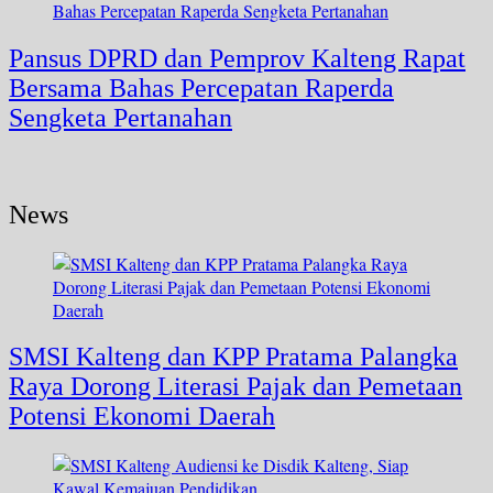
Pansus DPRD dan Pemprov Kalteng Rapat
Bersama Bahas Percepatan Raperda
Sengketa Pertanahan
News
SMSI Kalteng dan KPP Pratama Palangka
Raya Dorong Literasi Pajak dan Pemetaan
Potensi Ekonomi Daerah