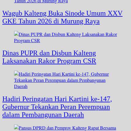
Wagub Kalteng Buka Sinode Umum XXV
GKE Tahun 2026 di Murung Raya
Dinas PUPR dan Disbun Kalteng
Laksanakan Rakor Program CSR
Hadiri Peringatan Hari Kartini ke-147,
Gubernur Tekankan Peran Perempuan
dalam Pembangunan Daerah