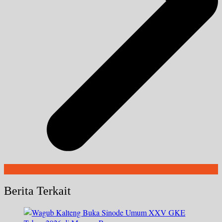
Berita Terkait