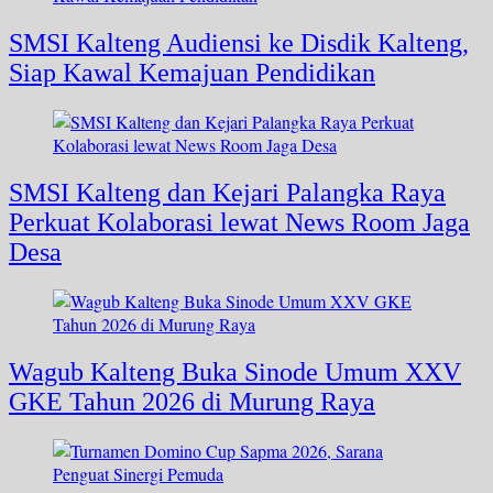
SMSI Kalteng Audiensi ke Disdik Kalteng,
Siap Kawal Kemajuan Pendidikan
SMSI Kalteng dan Kejari Palangka Raya
Perkuat Kolaborasi lewat News Room Jaga
Desa
Wagub Kalteng Buka Sinode Umum XXV
GKE Tahun 2026 di Murung Raya