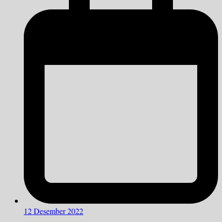
12 Desember 2022