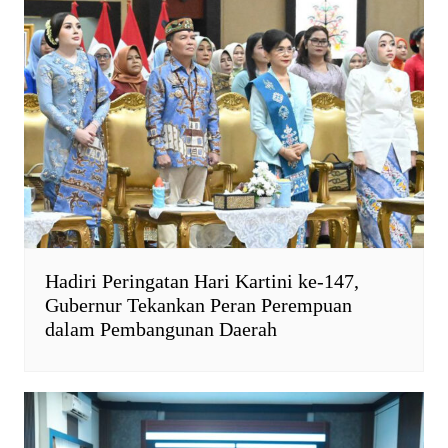
Hadiri Peringatan Hari Kartini ke-147,
Gubernur Tekankan Peran Perempuan
dalam Pembangunan Daerah