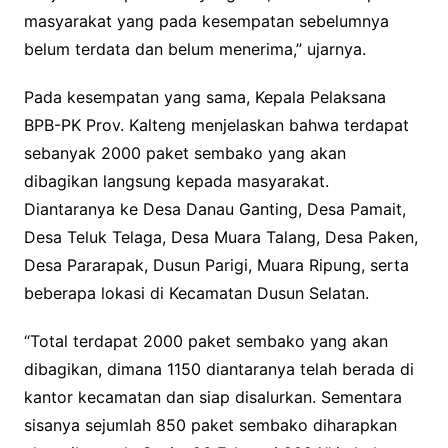
masyarakat yang pada kesempatan sebelumnya
belum terdata dan belum menerima,” ujarnya.
Pada kesempatan yang sama, Kepala Pelaksana
BPB-PK Prov. Kalteng menjelaskan bahwa terdapat
sebanyak 2000 paket sembako yang akan
dibagikan langsung kepada masyarakat.
Diantaranya ke Desa Danau Ganting, Desa Pamait,
Desa Teluk Telaga, Desa Muara Talang, Desa Paken,
Desa Pararapak, Dusun Parigi, Muara Ripung, serta
beberapa lokasi di Kecamatan Dusun Selatan.
“Total terdapat 2000 paket sembako yang akan
dibagikan, dimana 1150 diantaranya telah berada di
kantor kecamatan dan siap disalurkan. Sementara
sisanya sejumlah 850 paket sembako diharapkan