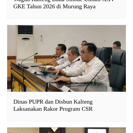
GKE Tahun 2026 di Murung Raya
Dinas PUPR dan Disbun Kalteng
Laksanakan Rakor Program CSR