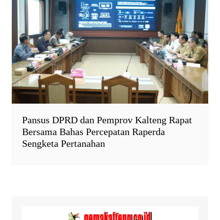
Pansus DPRD dan Pemprov Kalteng Rapat
Bersama Bahas Percepatan Raperda
Sengketa Pertanahan