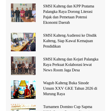
SMSI Kalteng dan KPP Pratama
Palangka Raya Dorong Literasi
Pajak dan Pemetaan Potensi
Ekonomi Daerah
SMSI Kalteng Audiensi ke Disdik
Kalteng, Siap Kawal Kemajuan
Pendidikan
SMSI Kalteng dan Kejari Palangka
Raya Perkuat Kolaborasi lewat
News Room Jaga Desa
Wagub Kalteng Buka Sinode
Umum XXV GKE Tahun 2026 di
Murung Raya
Turnamen Domino Cup Sapma