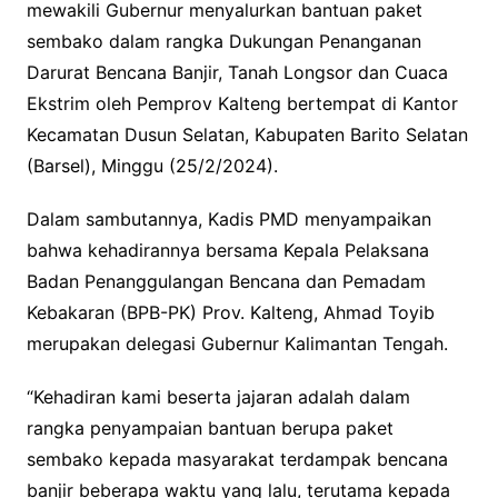
mewakili Gubernur menyalurkan bantuan paket
sembako dalam rangka Dukungan Penanganan
Darurat Bencana Banjir, Tanah Longsor dan Cuaca
Ekstrim oleh Pemprov Kalteng bertempat di Kantor
Kecamatan Dusun Selatan, Kabupaten Barito Selatan
(Barsel), Minggu (25/2/2024).
Dalam sambutannya, Kadis PMD menyampaikan
bahwa kehadirannya bersama Kepala Pelaksana
Badan Penanggulangan Bencana dan Pemadam
Kebakaran (BPB-PK) Prov. Kalteng, Ahmad Toyib
merupakan delegasi Gubernur Kalimantan Tengah.
“Kehadiran kami beserta jajaran adalah dalam
rangka penyampaian bantuan berupa paket
sembako kepada masyarakat terdampak bencana
banjir beberapa waktu yang lalu, terutama kepada