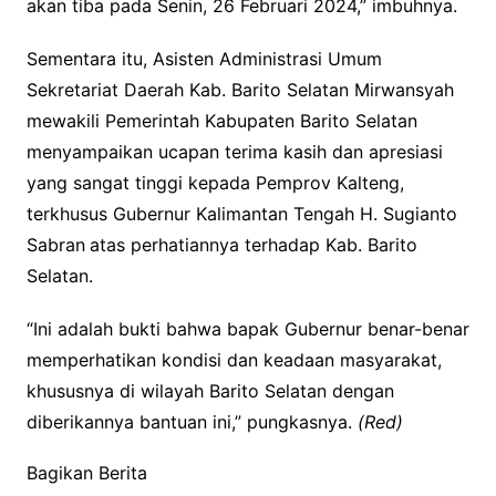
akan tiba pada Senin, 26 Februari 2024,” imbuhnya.
Sementara itu, Asisten Administrasi Umum
Sekretariat Daerah Kab. Barito Selatan Mirwansyah
mewakili Pemerintah Kabupaten Barito Selatan
menyampaikan ucapan terima kasih dan apresiasi
yang sangat tinggi kepada Pemprov Kalteng,
terkhusus Gubernur Kalimantan Tengah H. Sugianto
Sabran
atas perhatiannya terhadap Kab. Barito
Selatan.
“Ini adalah bukti bahwa bapak Gubernur benar-benar
memperhatikan kondisi dan keadaan masyarakat,
khususnya di wilayah Barito Selatan dengan
diberikannya bantuan ini,” pungkasnya.
(Red)
Bagikan Berita