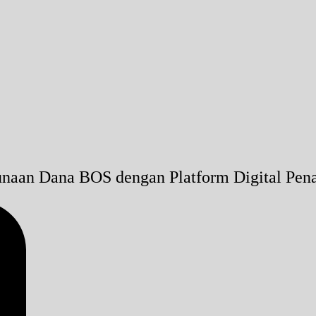
unaan Dana BOS dengan Platform Digital Pen