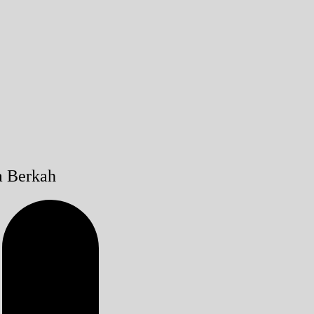
a Berkah