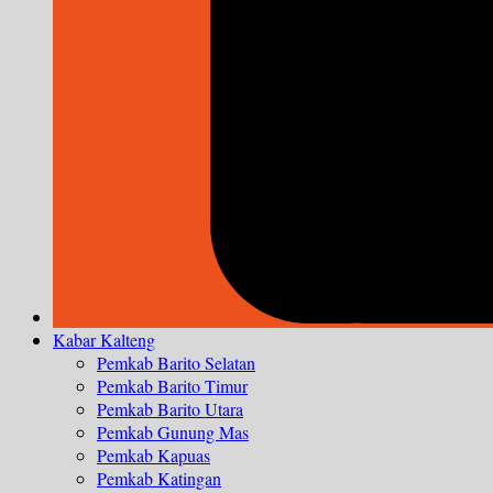
Kabar Kalteng
Pemkab Barito Selatan
Pemkab Barito Timur
Pemkab Barito Utara
Pemkab Gunung Mas
Pemkab Kapuas
Pemkab Katingan