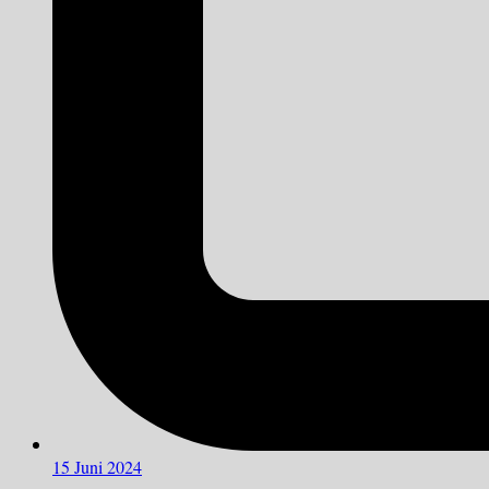
15 Juni 2024