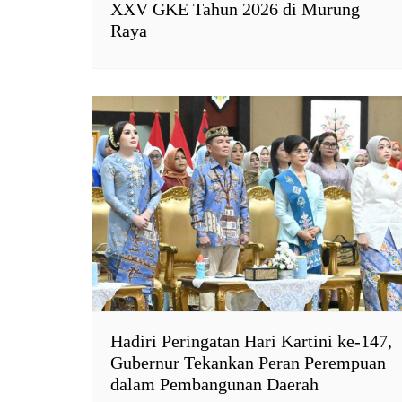
XXV GKE Tahun 2026 di Murung
Raya
Hadiri Peringatan Hari Kartini ke-147,
Gubernur Tekankan Peran Perempuan
dalam Pembangunan Daerah