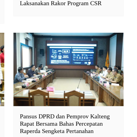
Laksanakan Rakor Program CSR
Pansus DPRD dan Pemprov Kalteng
Rapat Bersama Bahas Percepatan
Raperda Sengketa Pertanahan