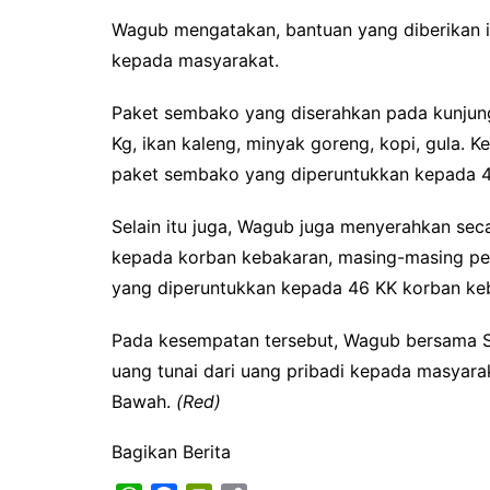
Wagub mengatakan, bantuan yang diberikan i
kepada masyarakat.
Paket sembako yang diserahkan pada kunjung
Kg, ikan kaleng, minyak goreng, kopi, gula.
paket sembako yang diperuntukkan kepada 4
Selain itu juga, Wagub juga menyerahkan seca
kepada korban kebakaran, masing-masing per
yang diperuntukkan kepada 46 KK korban ke
Pada kesempatan tersebut, Wagub bersama S
uang tunai dari uang pribadi kepada masyar
Bawah.
(Red)
Bagikan Berita