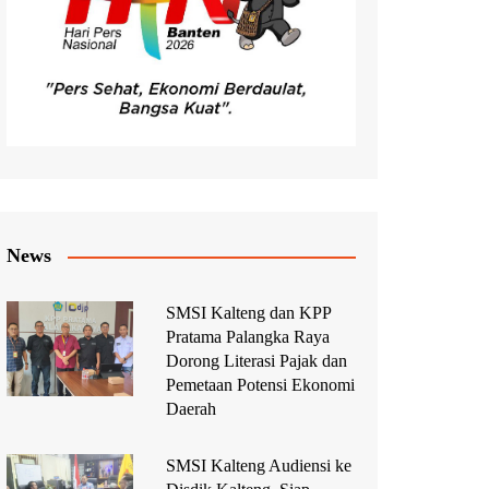
News
SMSI Kalteng dan KPP
Pratama Palangka Raya
Dorong Literasi Pajak dan
Pemetaan Potensi Ekonomi
Daerah
SMSI Kalteng Audiensi ke