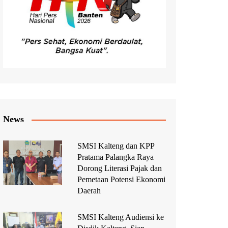
News
SMSI Kalteng dan KPP
Pratama Palangka Raya
Dorong Literasi Pajak dan
Pemetaan Potensi Ekonomi
Daerah
SMSI Kalteng Audiensi ke