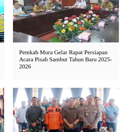
Pemkab Mura Gelar Rapat Persiapan
Acara Pisah Sambut Tahun Baru 2025-
2026