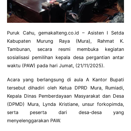
Puruk Cahu, gemakalteng.co.id – Asisten I Setda
Kabupaten Murung Raya (Mura), Rahmat K.
Tambunan, secara resmi membuka kegiatan
sosialisasi pemilihan kepala desa pergantian antar
waktu (PAW) pada hari Jumat, (21/11/2025).
Acara yang berlangsung di aula A Kantor Bupati
tersebut dihadiri oleh Ketua DPRD Mura, Rumiadi,
Kepala Dinas Pemberdayaan Masyarakat dan Desa
(DPMD) Mura, Lynda Kristiane, unsur forkopimda,
serta peserta dari desa-desa yang
menyelenggarakan PAW.