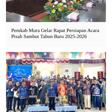
Pemkab Mura Gelar Rapat Persiapan Acara
Pisah Sambut Tahun Baru 2025-2026