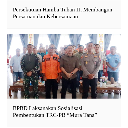
Persekutuan Hamba Tuhan II, Membangun
Persatuan dan Kebersamaan
BPBD Laksanakan Sosialisasi
Pembentukan TRC-PB “Mura Tana”