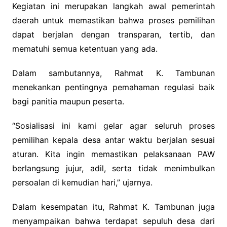
Kegiatan ini merupakan langkah awal pemerintah
daerah untuk memastikan bahwa proses pemilihan
dapat berjalan dengan transparan, tertib, dan
mematuhi semua ketentuan yang ada.
Dalam sambutannya, Rahmat K. Tambunan
menekankan pentingnya pemahaman regulasi baik
bagi panitia maupun peserta.
“Sosialisasi ini kami gelar agar seluruh proses
pemilihan kepala desa antar waktu berjalan sesuai
aturan. Kita ingin memastikan pelaksanaan PAW
berlangsung jujur, adil, serta tidak menimbulkan
persoalan di kemudian hari,” ujarnya.
Dalam kesempatan itu, Rahmat K. Tambunan juga
menyampaikan bahwa terdapat sepuluh desa dari