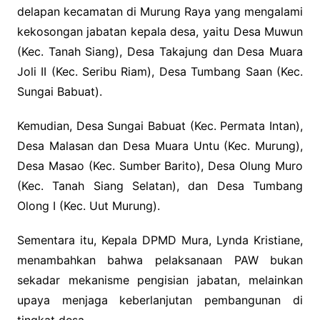
delapan kecamatan di Murung Raya yang mengalami
kekosongan jabatan kepala desa, yaitu Desa Muwun
(Kec. Tanah Siang), Desa Takajung dan Desa Muara
Joli II (Kec. Seribu Riam), Desa Tumbang Saan (Kec.
Sungai Babuat).
Kemudian, Desa Sungai Babuat (Kec. Permata Intan),
Desa Malasan dan Desa Muara Untu (Kec. Murung),
Desa Masao (Kec. Sumber Barito), Desa Olung Muro
(Kec. Tanah Siang Selatan), dan Desa Tumbang
Olong I (Kec. Uut Murung).
Sementara itu, Kepala DPMD Mura, Lynda Kristiane,
menambahkan bahwa pelaksanaan PAW bukan
sekadar mekanisme pengisian jabatan, melainkan
upaya menjaga keberlanjutan pembangunan di
tingkat desa.