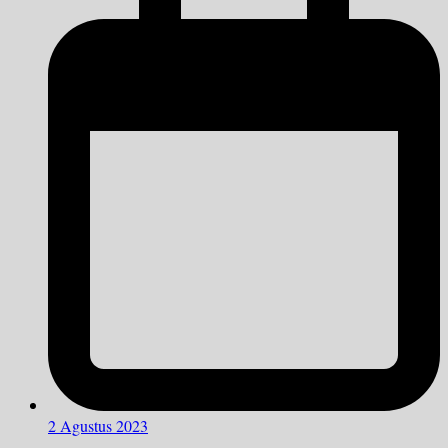
2 Agustus 2023