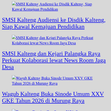
SMSI Kalteng Audiensi ke Disdik Kalteng,
Siap Kawal Kemajuan Pendidikan
SMSI Kalteng dan Kejari Palangka Raya
Perkuat Kolaborasi lewat News Room Jaga
Desa
Wagub Kalteng Buka Sinode Umum XXV
GKE Tahun 2026 di Murung Raya