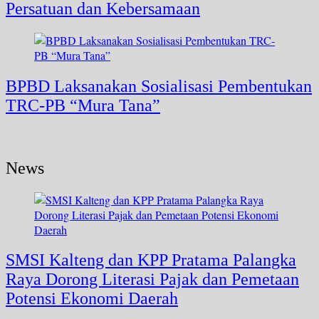
Persatuan dan Kebersamaan
BPBD Laksanakan Sosialisasi Pembentukan
TRC-PB “Mura Tana”
News
SMSI Kalteng dan KPP Pratama Palangka
Raya Dorong Literasi Pajak dan Pemetaan
Potensi Ekonomi Daerah