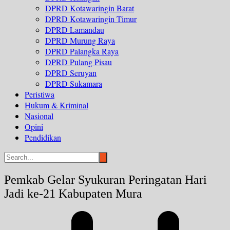
DPRD Kotawaringin Barat
DPRD Kotawaringin Timur
DPRD Lamandau
DPRD Murung Raya
DPRD Palangka Raya
DPRD Pulang Pisau
DPRD Seruyan
DPRD Sukamara
Peristiwa
Hukum & Kriminal
Nasional
Opini
Pendidikan
Pemkab Gelar Syukuran Peringatan Hari
Jadi ke-21 Kabupaten Mura