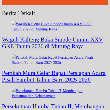
Berita Terkait
Wagub Kalteng Buka Sinode Umum XXV
GKE Tahun 2026 di Murung Raya
Pemkab Mura Gelar Rapat Persiapan Acara
Pisah Sambut Tahun Baru 2025-2026
Persekutuan Hamba Tuhan II, Membangun