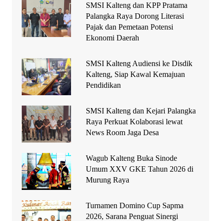
SMSI Kalteng dan KPP Pratama
Palangka Raya Dorong Literasi
Pajak dan Pemetaan Potensi
Ekonomi Daerah
SMSI Kalteng Audiensi ke Disdik
Kalteng, Siap Kawal Kemajuan
Pendidikan
SMSI Kalteng dan Kejari Palangka
Raya Perkuat Kolaborasi lewat
News Room Jaga Desa
Wagub Kalteng Buka Sinode
Umum XXV GKE Tahun 2026 di
Murung Raya
Turnamen Domino Cup Sapma
2026, Sarana Penguat Sinergi