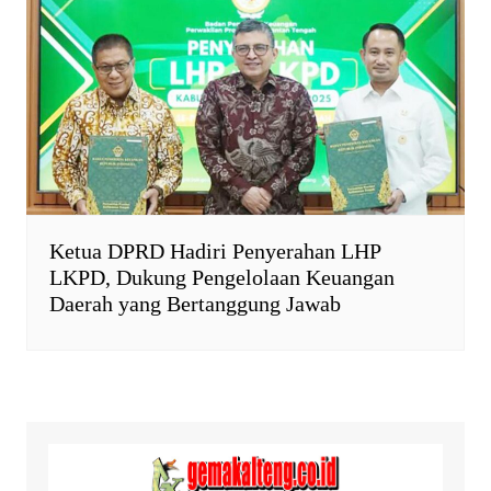
Ketua DPRD Hadiri Penyerahan LHP
LKPD, Dukung Pengelolaan Keuangan
Daerah yang Bertanggung Jawab