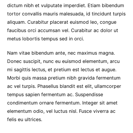
dictum nibh et vulputate imperdiet. Etiam bibendum
tortor convallis mauris malesuada, id tincidunt turpis
aliquam. Curabitur placerat euismod leo, congue
faucibus orci accumsan vel. Curabitur ac dolor ut
metus lobortis tempus sed in orci.
Nam vitae bibendum ante, nec maximus magna.
Donec suscipit, nunc eu euismod elementum, arcu
mi sagittis lectus, et pretium est lectus et augue.
Morbi quis massa pretium nibh gravida fermentum
ac vel turpis. Phasellus blandit est elit, ullamcorper
tempus sapien fermentum ac. Suspendisse
condimentum ornare fermentum. Integer sit amet
elementum odio, vel luctus nisl. Fusce viverra ac
felis eu ultrices.