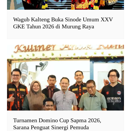
Wagub Kalteng Buka Sinode Umum XXV
GKE Tahun 2026 di Murung Raya
Turnamen Domino Cup Sapma 2026,
Sarana Penguat Sinergi Pemuda