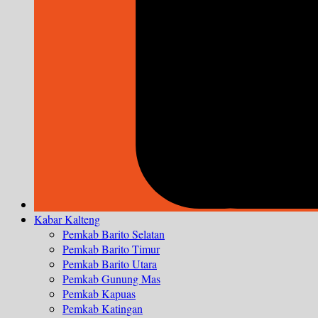
Kabar Kalteng
Pemkab Barito Selatan
Pemkab Barito Timur
Pemkab Barito Utara
Pemkab Gunung Mas
Pemkab Kapuas
Pemkab Katingan