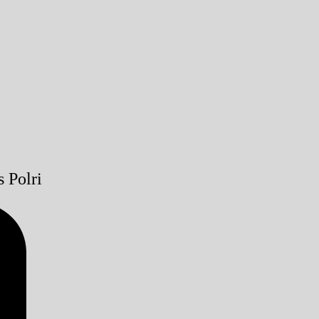
 Polri