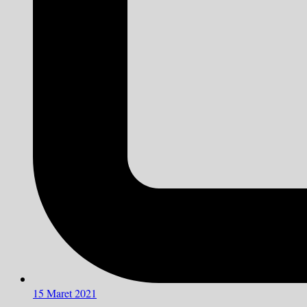
15 Maret 2021