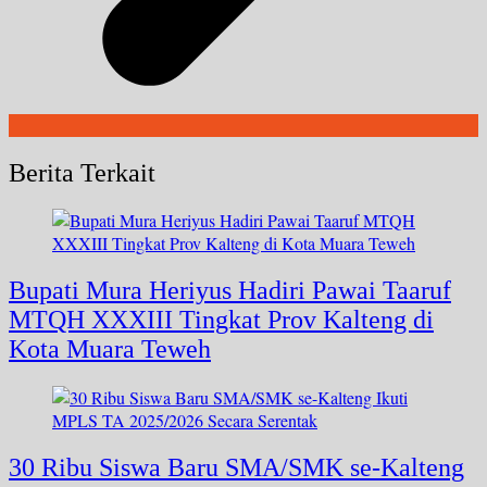
Berita Terkait
Bupati Mura Heriyus Hadiri Pawai Taaruf
MTQH XXXIII Tingkat Prov Kalteng di
Kota Muara Teweh
30 Ribu Siswa Baru SMA/SMK se-Kalteng