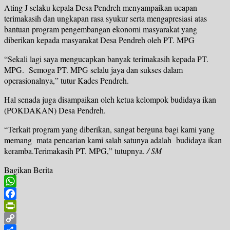
Ating J selaku kepala Desa Pendreh menyampaikan ucapan
terimakasih dan ungkapan rasa syukur serta mengapresiasi atas
bantuan program pengembangan ekonomi masyarakat yang
diberikan kepada masyarakat Desa Pendreh oleh PT. MPG
“Sekali lagi saya mengucapkan banyak terimakasih kepada PT.
MPG. Semoga PT. MPG selalu jaya dan sukses dalam
operasionalnya,” tutur Kades Pendreh.
Hal senada juga disampaikan oleh ketua kelompok budidaya ikan
(POKDAKAN) Desa Pendreh.
“Terkait program yang diberikan, sangat berguna bagi kami yang
memang mata pencarian kami salah satunya adalah budidaya ikan
keramba.Terimakasih PT. MPG,” tutupnya.
/ SM
Bagikan Berita
WhatsApp
Facebook
PrintFriendly