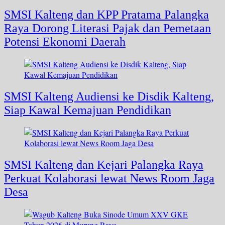
SMSI Kalteng dan KPP Pratama Palangka
Raya Dorong Literasi Pajak dan Pemetaan
Potensi Ekonomi Daerah
SMSI Kalteng Audiensi ke Disdik Kalteng,
Siap Kawal Kemajuan Pendidikan
SMSI Kalteng dan Kejari Palangka Raya
Perkuat Kolaborasi lewat News Room Jaga
Desa