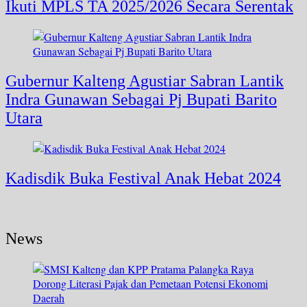
Ikuti MPLS TA 2025/2026 Secara Serentak
Gubernur Kalteng Agustiar Sabran Lantik
Indra Gunawan Sebagai Pj Bupati Barito
Utara
Kadisdik Buka Festival Anak Hebat 2024
News