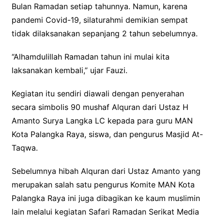
Bulan Ramadan setiap tahunnya. Namun, karena
pandemi Covid-19, silaturahmi demikian sempat
tidak dilaksanakan sepanjang 2 tahun sebelumnya.
“Alhamdulillah Ramadan tahun ini mulai kita
laksanakan kembali,” ujar Fauzi.
Kegiatan itu sendiri diawali dengan penyerahan
secara simbolis 90 mushaf Alquran dari Ustaz H
Amanto Surya Langka LC kepada para guru MAN
Kota Palangka Raya, siswa, dan pengurus Masjid At-
Taqwa.
Sebelumnya hibah Alquran dari Ustaz Amanto yang
merupakan salah satu pengurus Komite MAN Kota
Palangka Raya ini juga dibagikan ke kaum muslimin
lain melalui kegiatan Safari Ramadan Serikat Media