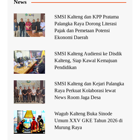
News
SMSI Kalteng dan KPP Pratama
Palangka Raya Dorong Literasi
Pajak dan Pemetaan Potensi
Ekonomi Daerah
SMSI Kalteng Audiensi ke Disdik
Kalteng, Siap Kawal Kemajuan
Pendidikan
SMSI Kalteng dan Kejari Palangka
Raya Perkuat Kolaborasi lewat
News Room Jaga Desa
Wagub Kalteng Buka Sinode
Umum XXV GKE Tahun 2026 di
Murung Raya