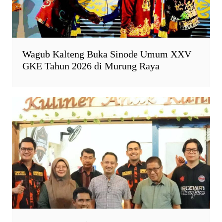
Wagub Kalteng Buka Sinode Umum XXV
GKE Tahun 2026 di Murung Raya