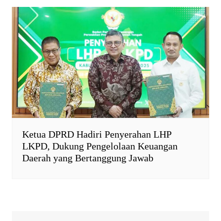
Ketua DPRD Hadiri Penyerahan LHP
LKPD, Dukung Pengelolaan Keuangan
Daerah yang Bertanggung Jawab