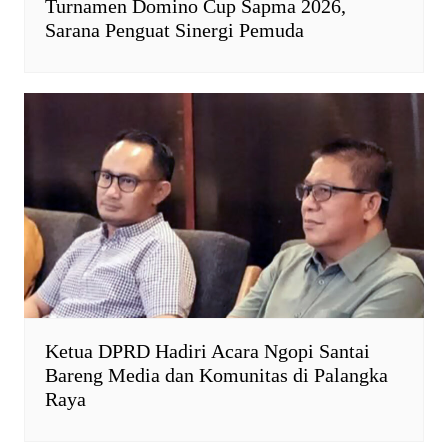
Turnamen Domino Cup Sapma 2026,
Sarana Penguat Sinergi Pemuda
Ketua DPRD Hadiri Acara Ngopi Santai
Bareng Media dan Komunitas di Palangka
Raya