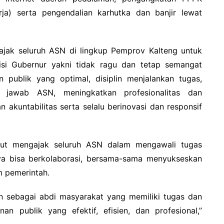
ja) serta pengendalian karhutka dan banjir lewat
jak seluruh ASN di lingkup Pemprov Kalteng untuk
si Gubernur yakni tidak ragu dan tetap semangat
publik yang optimal, disiplin menjalankan tugas,
jawab ASN, meningkatkan profesionalitas dan
akuntabilitas serta selalu berinovasi dan responsif
rut mengajak seluruh ASN dalam mengawali tugas
a bisa berkolaborasi, bersama-sama menyukseskan
m pemerintah.
an sebagai abdi masyarakat yang memiliki tugas dan
 publik yang efektif, efisien, dan profesional,”