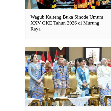
Wagub Kalteng Buka Sinode Umum
XXV GKE Tahun 2026 di Murung
Raya