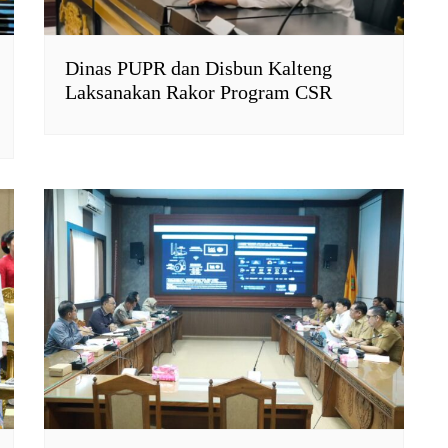
Dinas PUPR dan Disbun Kalteng
Laksanakan Rakor Program CSR