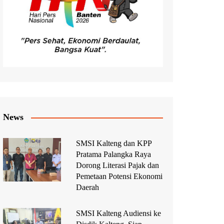
News
SMSI Kalteng dan KPP
Pratama Palangka Raya
Dorong Literasi Pajak dan
Pemetaan Potensi Ekonomi
Daerah
SMSI Kalteng Audiensi ke