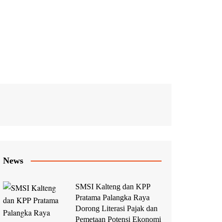
News
SMSI Kalteng dan KPP
Pratama Palangka Raya
Dorong Literasi Pajak dan
Pemetaan Potensi Ekonomi