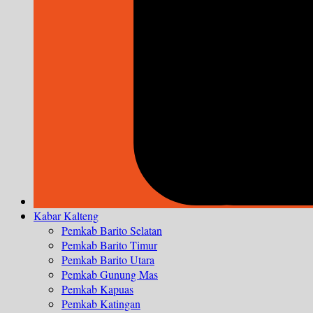
Kabar Kalteng
Pemkab Barito Selatan
Pemkab Barito Timur
Pemkab Barito Utara
Pemkab Gunung Mas
Pemkab Kapuas
Pemkab Katingan