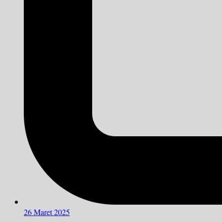
26 Maret 2025