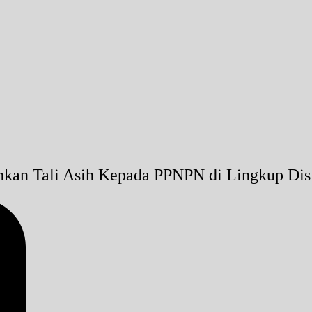
hkan Tali Asih Kepada PPNPN di Lingkup Dis