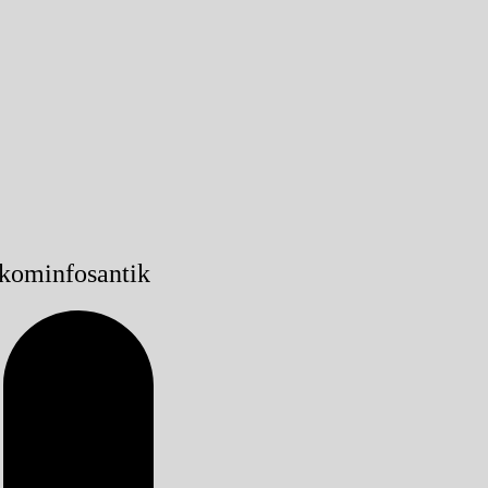
kominfosantik