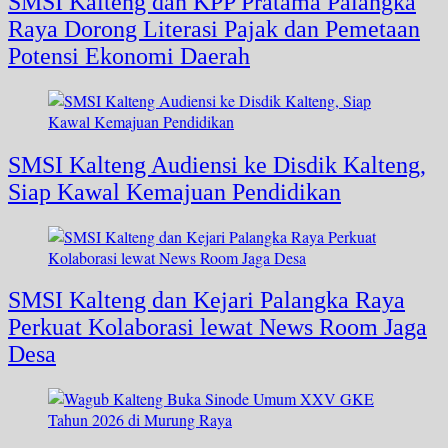
SMSI Kalteng dan KPP Pratama Palangka
Raya Dorong Literasi Pajak dan Pemetaan
Potensi Ekonomi Daerah
SMSI Kalteng Audiensi ke Disdik Kalteng,
Siap Kawal Kemajuan Pendidikan
SMSI Kalteng dan Kejari Palangka Raya
Perkuat Kolaborasi lewat News Room Jaga
Desa