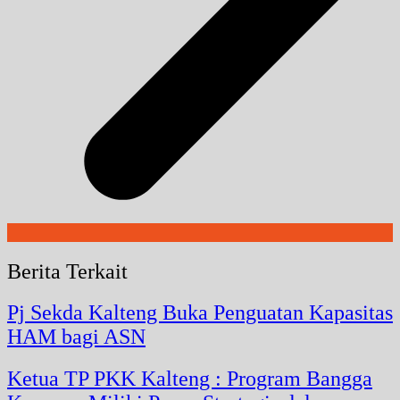
Berita Terkait
Pj Sekda Kalteng Buka Penguatan Kapasitas
HAM bagi ASN
Ketua TP PKK Kalteng : Program Bangga