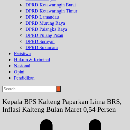
DPRD Kotawaringin Barat
DPRD Kotawaringin Timur
DPRD Lamandau
DPRD Murung Raya
DPRD Palangka Raya
DPRD Pulang Pisau
DPRD Seruyan
DPRD Sukamara
Peristiwa
Hukum & Kriminal
Nasional
Opini
Pendidikan
Kepala BPS Kalteng Paparkan Lima BRS,
Inflasi Kalteng Bulan Maret 0,54 Persen