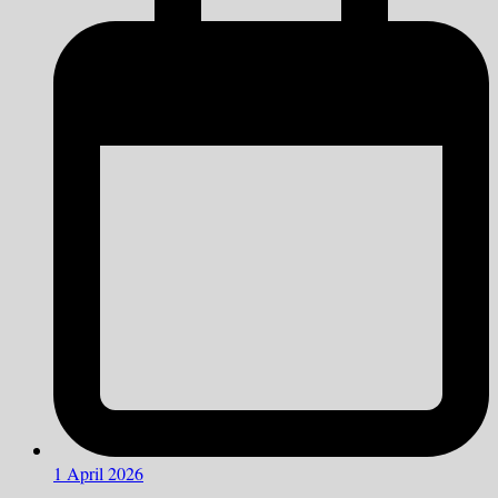
1 April 2026