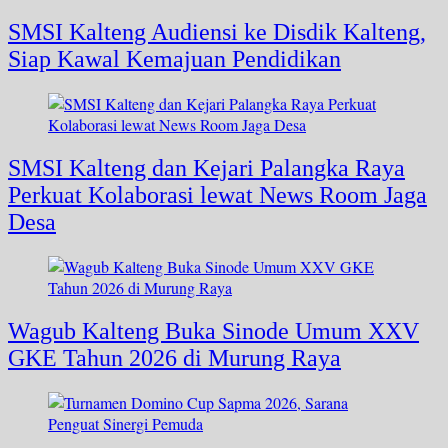
SMSI Kalteng Audiensi ke Disdik Kalteng,
Siap Kawal Kemajuan Pendidikan
SMSI Kalteng dan Kejari Palangka Raya
Perkuat Kolaborasi lewat News Room Jaga
Desa
Wagub Kalteng Buka Sinode Umum XXV
GKE Tahun 2026 di Murung Raya