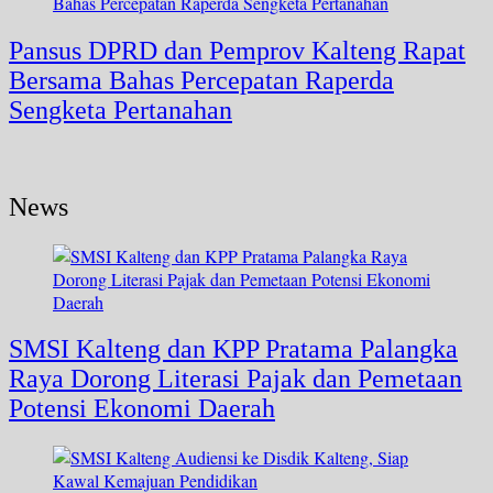
Pansus DPRD dan Pemprov Kalteng Rapat
Bersama Bahas Percepatan Raperda
Sengketa Pertanahan
News
SMSI Kalteng dan KPP Pratama Palangka
Raya Dorong Literasi Pajak dan Pemetaan
Potensi Ekonomi Daerah