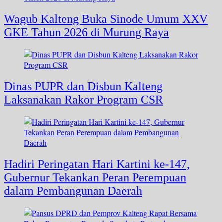
Wagub Kalteng Buka Sinode Umum XXV
GKE Tahun 2026 di Murung Raya
Dinas PUPR dan Disbun Kalteng
Laksanakan Rakor Program CSR
Hadiri Peringatan Hari Kartini ke-147,
Gubernur Tekankan Peran Perempuan
dalam Pembangunan Daerah