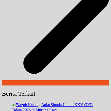
Berita Terkait