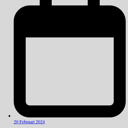
20 Februari 2024