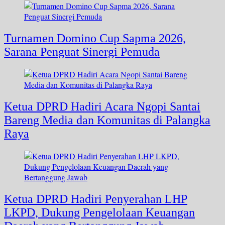
Turnamen Domino Cup Sapma 2026,
Sarana Penguat Sinergi Pemuda
Ketua DPRD Hadiri Acara Ngopi Santai
Bareng Media dan Komunitas di Palangka
Raya
Ketua DPRD Hadiri Penyerahan LHP
LKPD, Dukung Pengelolaan Keuangan