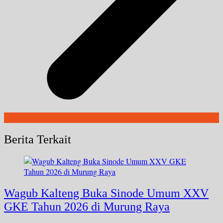
Berita Terkait
Wagub Kalteng Buka Sinode Umum XXV
GKE Tahun 2026 di Murung Raya