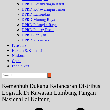
DPRD Kotawaringin Barat
DPRD Kotawaringin Timur
DPRD Lamandau
DPRD Murung Raya
DPRD Palangka Raya
DPRD Pulang Pisau
DPRD Seruyan
DPRD Sukamara
Peristiwa
Hukum & Kriminal
Nasional
Opini
Pendidikan
Kemenhub Dukung Kelancaran Distribusi
Logistik Di Kawasan Lumbung Pangan
Nasional di Kalteng