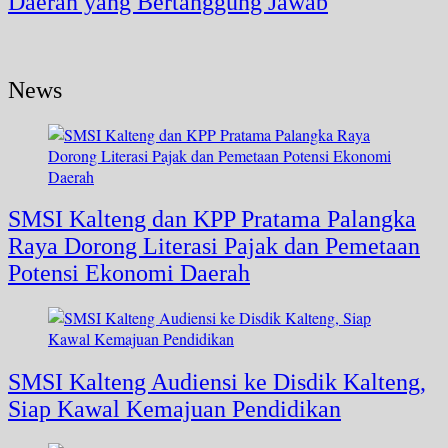
Daerah yang Bertanggung Jawab
News
SMSI Kalteng dan KPP Pratama Palangka
Raya Dorong Literasi Pajak dan Pemetaan
Potensi Ekonomi Daerah
SMSI Kalteng Audiensi ke Disdik Kalteng,
Siap Kawal Kemajuan Pendidikan