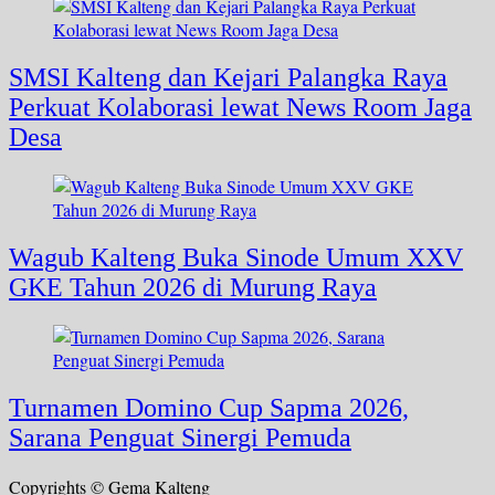
SMSI Kalteng dan Kejari Palangka Raya
Perkuat Kolaborasi lewat News Room Jaga
Desa
Wagub Kalteng Buka Sinode Umum XXV
GKE Tahun 2026 di Murung Raya
Turnamen Domino Cup Sapma 2026,
Sarana Penguat Sinergi Pemuda
Copyrights © Gema Kalteng