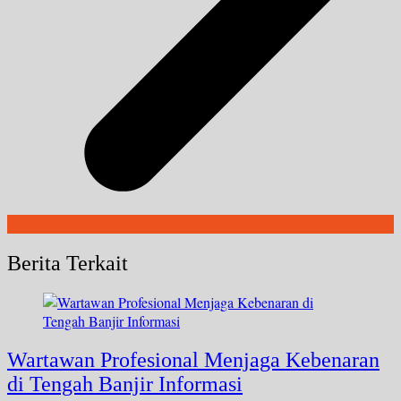
Berita Terkait
Wartawan Profesional Menjaga Kebenaran
di Tengah Banjir Informasi