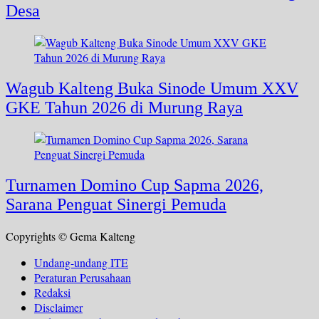
Desa
Wagub Kalteng Buka Sinode Umum XXV
GKE Tahun 2026 di Murung Raya
Turnamen Domino Cup Sapma 2026,
Sarana Penguat Sinergi Pemuda
Copyrights © Gema Kalteng
Undang-undang ITE
Peraturan Perusahaan
Redaksi
Disclaimer