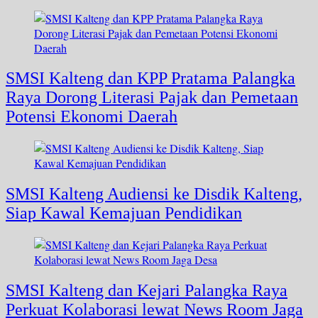
SMSI Kalteng dan KPP Pratama Palangka
Raya Dorong Literasi Pajak dan Pemetaan
Potensi Ekonomi Daerah
SMSI Kalteng Audiensi ke Disdik Kalteng,
Siap Kawal Kemajuan Pendidikan
SMSI Kalteng dan Kejari Palangka Raya
Perkuat Kolaborasi lewat News Room Jaga