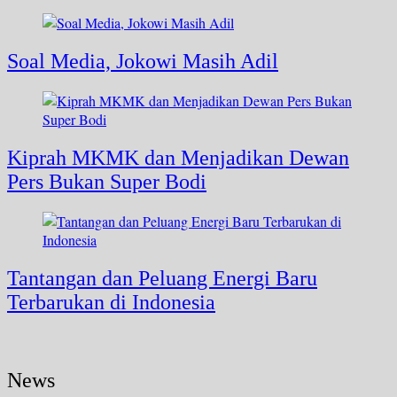
Soal Media, Jokowi Masih Adil
Kiprah MKMK dan Menjadikan Dewan
Pers Bukan Super Bodi
Tantangan dan Peluang Energi Baru
Terbarukan di Indonesia
News