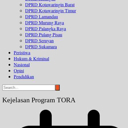
DPRD Kotawaringin Barat
DPRD Kotawaringin Timur
DPRD Lamandau
DPRD Murung Raya
DPRD Palangka Raya
DPRD Pulang Pisau
DPRD Seruyan
DPRD Sukamara
Peristiwa
Hukum & Kriminal
Nasional
Opini
Pendidikan
Kejelasan Program TORA