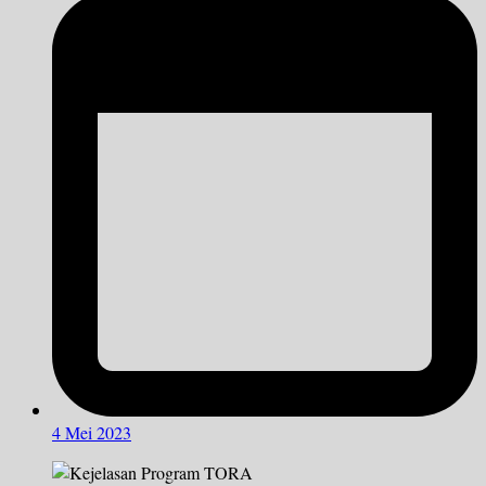
4 Mei 2023