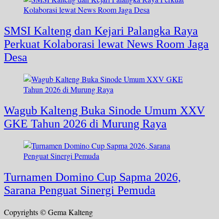
SMSI Kalteng dan Kejari Palangka Raya
Perkuat Kolaborasi lewat News Room Jaga
Desa
Wagub Kalteng Buka Sinode Umum XXV
GKE Tahun 2026 di Murung Raya
Turnamen Domino Cup Sapma 2026,
Sarana Penguat Sinergi Pemuda
Copyrights © Gema Kalteng