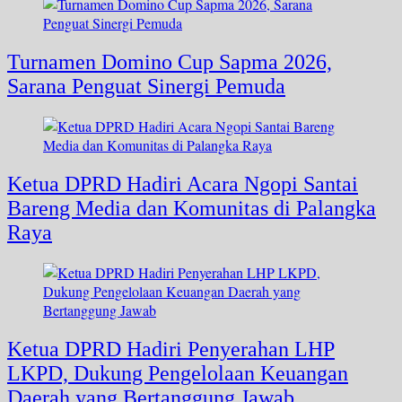
Turnamen Domino Cup Sapma 2026,
Sarana Penguat Sinergi Pemuda
Ketua DPRD Hadiri Acara Ngopi Santai
Bareng Media dan Komunitas di Palangka
Raya
Ketua DPRD Hadiri Penyerahan LHP
LKPD, Dukung Pengelolaan Keuangan
Daerah yang Bertanggung Jawab