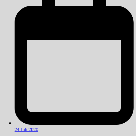
24 Juli 2020