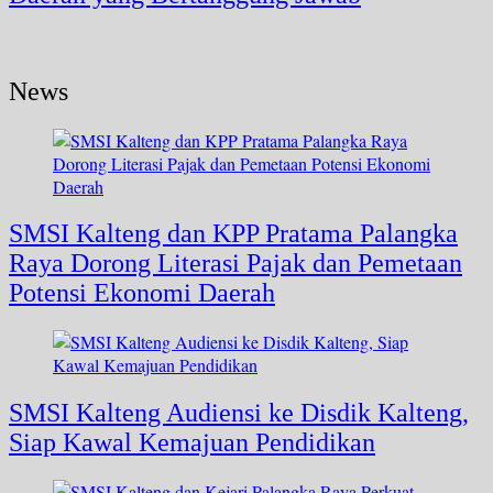
News
SMSI Kalteng dan KPP Pratama Palangka
Raya Dorong Literasi Pajak dan Pemetaan
Potensi Ekonomi Daerah
SMSI Kalteng Audiensi ke Disdik Kalteng,
Siap Kawal Kemajuan Pendidikan