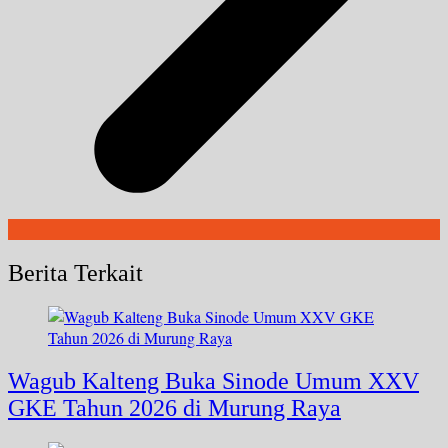
Berita Terkait
Wagub Kalteng Buka Sinode Umum XXV
GKE Tahun 2026 di Murung Raya