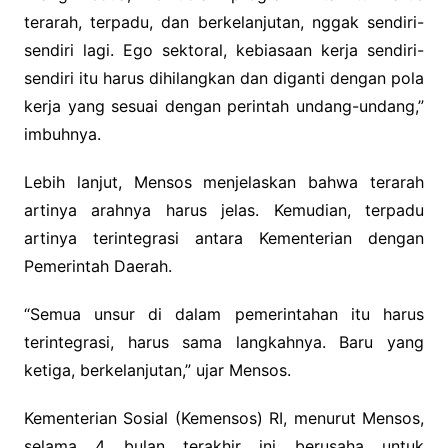
terarah, terpadu, dan berkelanjutan, nggak sendiri-
sendiri lagi. Ego sektoral, kebiasaan kerja sendiri-
sendiri itu harus dihilangkan dan diganti dengan pola
kerja yang sesuai dengan perintah undang-undang,”
imbuhnya.
Lebih lanjut, Mensos menjelaskan bahwa terarah
artinya arahnya harus jelas. Kemudian, terpadu
artinya terintegrasi antara Kementerian dengan
Pemerintah Daerah.
“Semua unsur di dalam pemerintahan itu harus
terintegrasi, harus sama langkahnya. Baru yang
ketiga, berkelanjutan,” ujar Mensos.
Kementerian Sosial (Kemensos) RI, menurut Mensos,
selama 4 bulan terakhir ini berusaha untuk