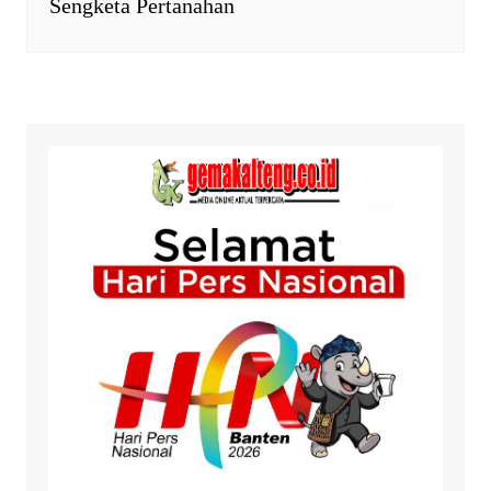
Sengketa Pertanahan