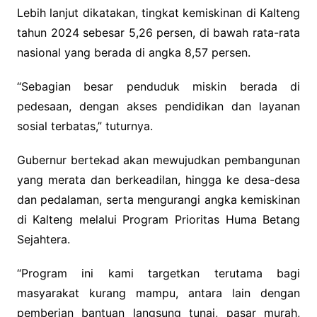
Lebih lanjut dikatakan, tingkat kemiskinan di Kalteng
tahun 2024 sebesar 5,26 persen, di bawah rata-rata
nasional yang berada di angka 8,57 persen.
“Sebagian besar penduduk miskin berada di
pedesaan, dengan akses pendidikan dan layanan
sosial terbatas,” tuturnya.
Gubernur bertekad akan mewujudkan pembangunan
yang merata dan berkeadilan, hingga ke desa-desa
dan pedalaman, serta mengurangi angka kemiskinan
di Kalteng melalui Program Prioritas Huma Betang
Sejahtera.
“Program ini kami targetkan terutama bagi
masyarakat kurang mampu, antara lain dengan
pemberian bantuan langsung tunai, pasar murah,