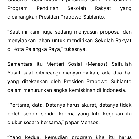
Program Pendirian Sekolah Rakyat yang
dicanangkan Presiden Prabowo Subianto.
“Saat ini kami juga sedang menyusun proposal dan
menyiapkan lahan untuk mendirikan Sekolah Rakyat
di Kota Palangka Raya,” tukasnya.
Sementara itu Menteri Sosial (Mensos) Saifullah
Yusuf saat dibincangi menyampaikan, ada dua hal
yang ditekankan oleh Presiden Prabowo Subianto
dalam menurunkan angka kemiskinan di Indonesia.
“Pertama, data. Datanya harus akurat, datanya tidak
boleh sendiri-sendiri karena yang kita kerjakan itu
diukur secara bersama,” papar Mensos.
“Yang kedua, kemudian program kita itu harus