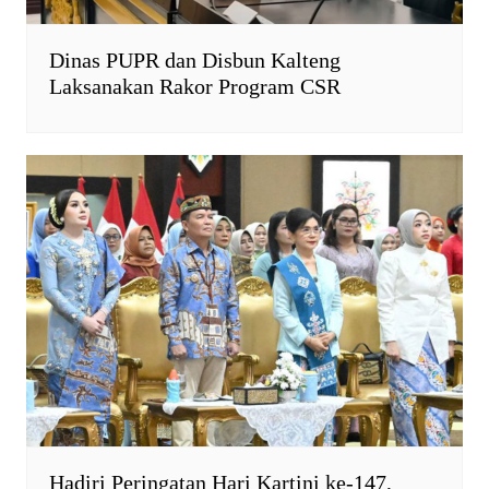
Dinas PUPR dan Disbun Kalteng
Laksanakan Rakor Program CSR
Hadiri Peringatan Hari Kartini ke-147,