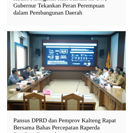
Gubernur Tekankan Peran Perempuan
dalam Pembangunan Daerah
Pansus DPRD dan Pemprov Kalteng Rapat
Bersama Bahas Percepatan Raperda