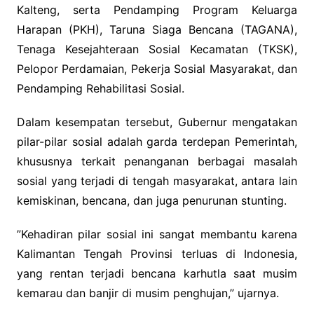
Kalteng, serta Pendamping Program Keluarga
Harapan (PKH), Taruna Siaga Bencana (TAGANA),
Tenaga Kesejahteraan Sosial Kecamatan (TKSK),
Pelopor Perdamaian, Pekerja Sosial Masyarakat, dan
Pendamping Rehabilitasi Sosial.
Dalam kesempatan tersebut, Gubernur mengatakan
pilar-pilar sosial adalah garda terdepan Pemerintah,
khususnya terkait penanganan berbagai masalah
sosial yang terjadi di tengah masyarakat, antara lain
kemiskinan, bencana, dan juga penurunan stunting.
”Kehadiran pilar sosial ini sangat membantu karena
Kalimantan Tengah Provinsi terluas di Indonesia,
yang rentan terjadi bencana karhutla saat musim
kemarau dan banjir di musim penghujan,” ujarnya.