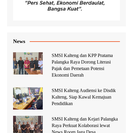
News
SMSI Kalteng dan KPP Pratama
Palangka Raya Dorong Literasi
Pajak dan Pemetaan Potensi
Ekonomi Daerah
SMSI Kalteng Audiensi ke Disdik
Kalteng, Siap Kawal Kemajuan
Pendidikan
SMSI Kalteng dan Kejari Palangka
Raya Perkuat Kolaborasi lewat
News Room Jaga Desa