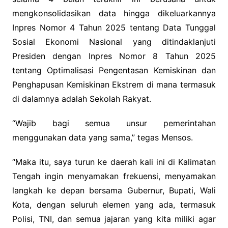
mengkonsolidasikan data hingga dikeluarkannya
Inpres Nomor 4 Tahun 2025 tentang Data Tunggal
Sosial Ekonomi Nasional yang ditindaklanjuti
Presiden dengan Inpres Nomor 8 Tahun 2025
tentang Optimalisasi Pengentasan Kemiskinan dan
Penghapusan Kemiskinan Ekstrem di mana termasuk
di dalamnya adalah Sekolah Rakyat.
“Wajib bagi semua unsur pemerintahan
menggunakan data yang sama,” tegas Mensos.
“Maka itu, saya turun ke daerah kali ini di Kalimatan
Tengah ingin menyamakan frekuensi, menyamakan
langkah ke depan bersama Gubernur, Bupati, Wali
Kota, dengan seluruh elemen yang ada, termasuk
Polisi, TNI, dan semua jajaran yang kita miliki agar