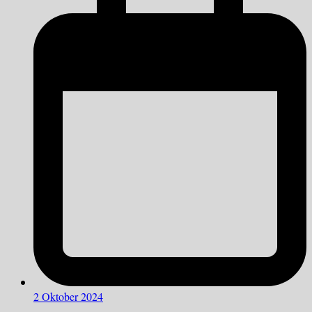
2 Oktober 2024