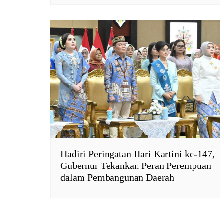
Hadiri Peringatan Hari Kartini ke-147,
Gubernur Tekankan Peran Perempuan
dalam Pembangunan Daerah