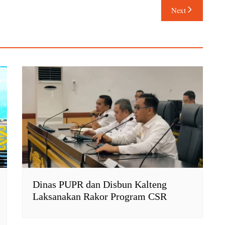
Next
Dinas PUPR dan Disbun Kalteng
Laksanakan Rakor Program CSR