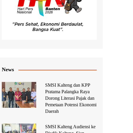
News
SMSI Kalteng dan KPP
Pratama Palangka Raya
Dorong Literasi Pajak dan
Pemetaan Potensi Ekonomi
Daerah
SMSI Kalteng Audiensi ke