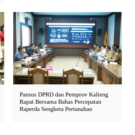
Pansus DPRD dan Pemprov Kalteng
Rapat Bersama Bahas Percepatan
Raperda Sengketa Pertanahan