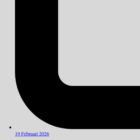
19 Februari 2026