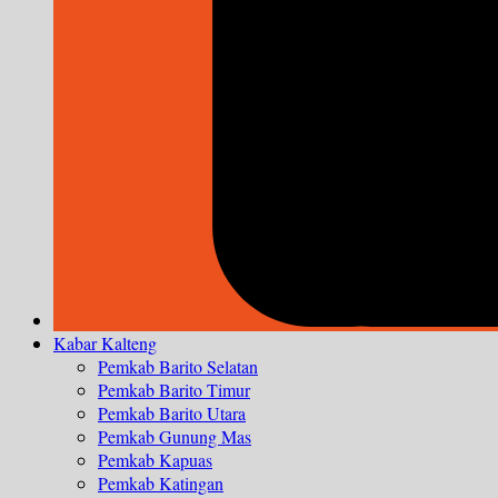
Kabar Kalteng
Pemkab Barito Selatan
Pemkab Barito Timur
Pemkab Barito Utara
Pemkab Gunung Mas
Pemkab Kapuas
Pemkab Katingan