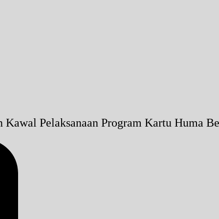
an Kawal Pelaksanaan Program Kartu Huma Be