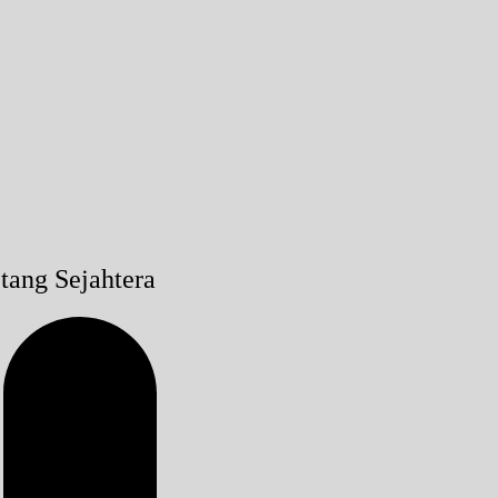
tang Sejahtera