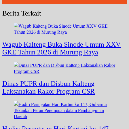
Berita Terkait
Wagub Kalteng Buka Sinode Umum XXV
GKE Tahun 2026 di Murung Raya
Dinas PUPR dan Disbun Kalteng
Laksanakan Rakor Program CSR
Hadiri Peringatan Hari Kartini ke-147,