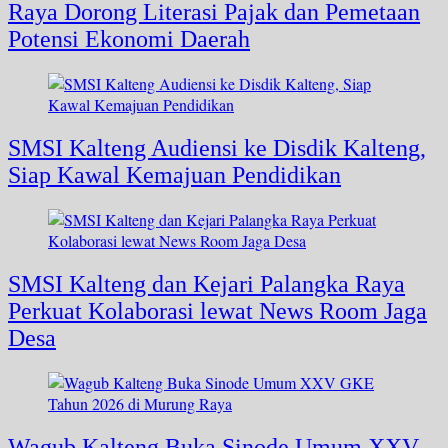
Raya Dorong Literasi Pajak dan Pemetaan
Potensi Ekonomi Daerah
SMSI Kalteng Audiensi ke Disdik Kalteng,
Siap Kawal Kemajuan Pendidikan
SMSI Kalteng dan Kejari Palangka Raya
Perkuat Kolaborasi lewat News Room Jaga
Desa
Wagub Kalteng Buka Sinode Umum XXV