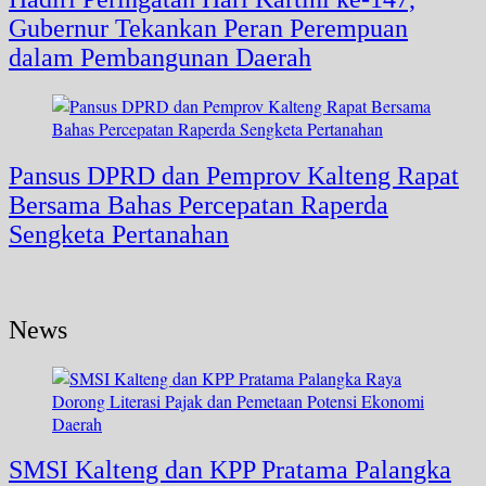
Gubernur Tekankan Peran Perempuan
dalam Pembangunan Daerah
Pansus DPRD dan Pemprov Kalteng Rapat
Bersama Bahas Percepatan Raperda
Sengketa Pertanahan
News
SMSI Kalteng dan KPP Pratama Palangka