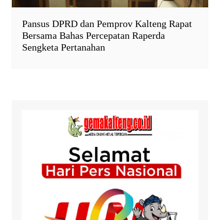
Pansus DPRD dan Pemprov Kalteng Rapat
Bersama Bahas Percepatan Raperda
Sengketa Pertanahan