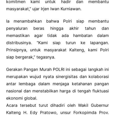
komitmen kami untuk hadir dan membantu
masyarakat,” ujar Irjen Iwan Kurniawan.
Ia menambahkan bahwa Polri siap membantu
penyaluran beras hingga akhir tahun dan
memastikan agar tidak ada hambatan dalam
distribusinya. “Kami siap turun ke lapangan.
Prinsipnya, untuk masyarakat Kalteng, kami Polri
siap bergerak,” tegasnya.
Gerakan Pangan Murah POLRI ini sebagai langkah ini
merupakan wujud nyata sinergisitas dan kolaborasi
antar lembaga dalam menjaga ketahanan pangan
nasional dan menstabilkan harga di tengah fluktuasi
ekonomi global.
Acara tersebut turut dihadiri oleh Wakil Gubernur
Kalteng H. Edy Pratowo, unsur Forkopimda Prov.