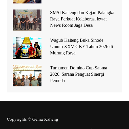
SMSI Kalteng dan Kejari Palangka
Raya Perkuat Kolaborasi lewat
News Room Jaga Desa
Wagub Kalteng Buka Sinode
Umum XXV GKE Tahun 2026 di
Murung Raya
Turnamen Domino Cup Sapma
2026, Sarana Penguat Sinergi
Pemuda
Copyrights © Gema Kalteng