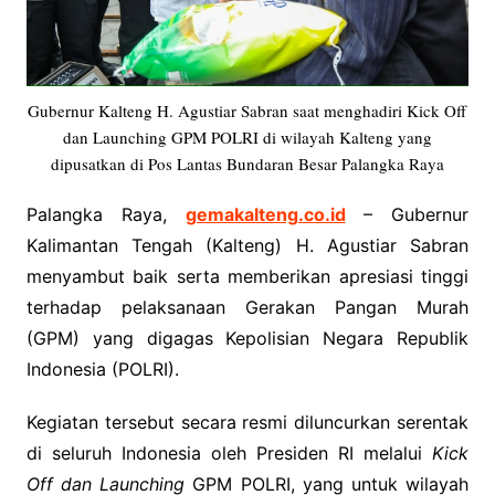
Gubernur Kalteng H. Agustiar Sabran saat menghadiri Kick Off
dan Launching GPM POLRI di wilayah Kalteng yang
dipusatkan di Pos Lantas Bundaran Besar Palangka Raya
Palangka Raya,
gemakalteng.co.id
– Gubernur
Kalimantan Tengah (Kalteng) H. Agustiar Sabran
menyambut baik serta memberikan apresiasi tinggi
terhadap pelaksanaan Gerakan Pangan Murah
(GPM) yang digagas Kepolisian Negara Republik
Indonesia (POLRI).
Kegiatan tersebut secara resmi diluncurkan serentak
di seluruh Indonesia oleh Presiden RI melalui
Kick
Off dan Launching
GPM POLRI, yang untuk wilayah