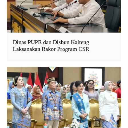
Dinas PUPR dan Disbun Kalteng
Laksanakan Rakor Program CSR