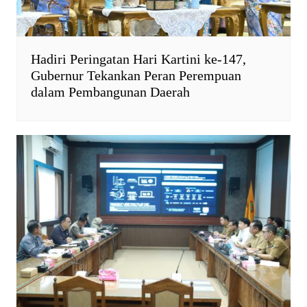
Hadiri Peringatan Hari Kartini ke-147,
Gubernur Tekankan Peran Perempuan
dalam Pembangunan Daerah