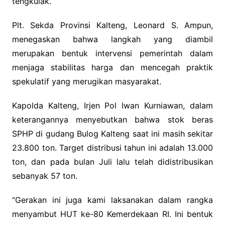
tengkulak.
Plt. Sekda Provinsi Kalteng, Leonard S. Ampun,
menegaskan bahwa langkah yang diambil
merupakan bentuk intervensi pemerintah dalam
menjaga stabilitas harga dan mencegah praktik
spekulatif yang merugikan masyarakat.
Kapolda Kalteng, Irjen Pol Iwan Kurniawan, dalam
keterangannya menyebutkan bahwa stok beras
SPHP di gudang Bulog Kalteng saat ini masih sekitar
23.800 ton. Target distribusi tahun ini adalah 13.000
ton, dan pada bulan Juli lalu telah didistribusikan
sebanyak 57 ton.
“Gerakan ini juga kami laksanakan dalam rangka
menyambut HUT ke-80 Kemerdekaan RI. Ini bentuk