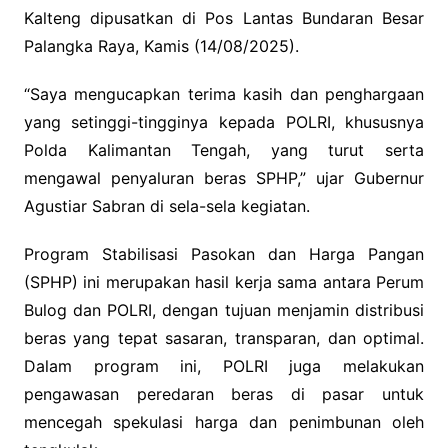
Kalteng dipusatkan di Pos Lantas Bundaran Besar
Palangka Raya, Kamis (14/08/2025).
“Saya mengucapkan terima kasih dan penghargaan
yang setinggi-tingginya kepada POLRI, khususnya
Polda Kalimantan Tengah, yang turut serta
mengawal penyaluran beras SPHP,” ujar Gubernur
Agustiar Sabran di sela-sela kegiatan.
Program Stabilisasi Pasokan dan Harga Pangan
(SPHP) ini merupakan hasil kerja sama antara Perum
Bulog dan POLRI, dengan tujuan menjamin distribusi
beras yang tepat sasaran, transparan, dan optimal.
Dalam program ini, POLRI juga melakukan
pengawasan peredaran beras di pasar untuk
mencegah spekulasi harga dan penimbunan oleh