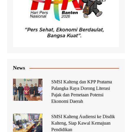
News
SMSI Kalteng dan KPP Pratama
Palangka Raya Dorong Literasi
Pajak dan Pemetaan Potensi
Ekonomi Daerah
SMSI Kalteng Audiensi ke Disdik
Kalteng, Siap Kawal Kemajuan
Pendidikan