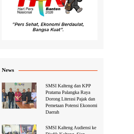
News
SMSI Kalteng dan KPP
Pratama Palangka Raya
Dorong Literasi Pajak dan
Pemetaan Potensi Ekonomi
Daerah
SMSI Kalteng Audiensi ke