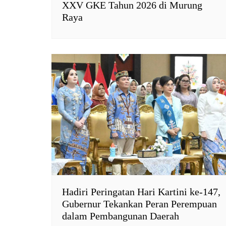
XXV GKE Tahun 2026 di Murung
Raya
Hadiri Peringatan Hari Kartini ke-147,
Gubernur Tekankan Peran Perempuan
dalam Pembangunan Daerah