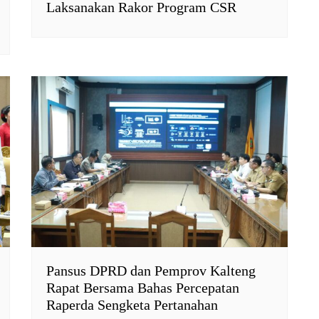
Laksanakan Rakor Program CSR
Pansus DPRD dan Pemprov Kalteng
Rapat Bersama Bahas Percepatan
Raperda Sengketa Pertanahan