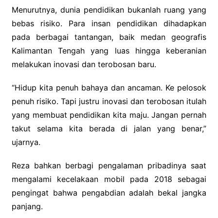
Menurutnya, dunia pendidikan bukanlah ruang yang
bebas risiko. Para insan pendidikan dihadapkan
pada berbagai tantangan, baik medan geografis
Kalimantan Tengah yang luas hingga keberanian
melakukan inovasi dan terobosan baru.
“Hidup kita penuh bahaya dan ancaman. Ke pelosok
penuh risiko. Tapi justru inovasi dan terobosan itulah
yang membuat pendidikan kita maju. Jangan pernah
takut selama kita berada di jalan yang benar,”
ujarnya.
Reza bahkan berbagi pengalaman pribadinya saat
mengalami kecelakaan mobil pada 2018 sebagai
pengingat bahwa pengabdian adalah bekal jangka
panjang.