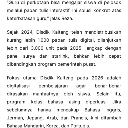
“Guru di perkotaan bisa mengajar siswa di pelosok
melalui papan tulis interaktif. Ini solusi konkret atas
keterbatasan guru,” jelas Reza.
Sejak 2024, Disdik Kalteng telah mendistribusikan
kurang lebih 1.000 papan tulis digital, dilanjutkan
lebih dari 3.000 unit pada 2025, lengkap dengan
panel surya dan starlink, bahkan lebih cepat
dibandingkan program pemerintah pusat.
Fokus utama Disdik Kalteng pada 2026 adalah
digitalisasi pembelajaran agar benar-benar
dirasakan manfaatnya oleh siswa. Selain itu,
program kelas bahasa asing diperluas. Jika
sebelumnya hanya mencakup Bahasa Inggris,
Jerman, Jepang, Arab, dan Prancis, kini ditambah
Bahasa Mandarin, Korea, dan Portugis.