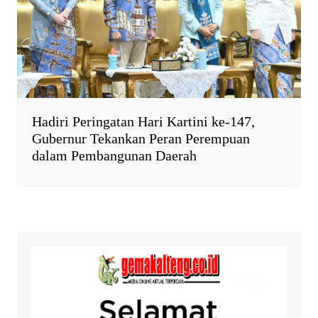
Hadiri Peringatan Hari Kartini ke-147,
Gubernur Tekankan Peran Perempuan
dalam Pembangunan Daerah