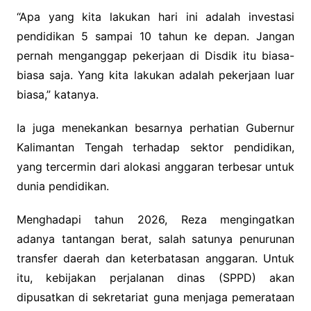
“Apa yang kita lakukan hari ini adalah investasi
pendidikan 5 sampai 10 tahun ke depan. Jangan
pernah menganggap pekerjaan di Disdik itu biasa-
biasa saja. Yang kita lakukan adalah pekerjaan luar
biasa,” katanya.
Ia juga menekankan besarnya perhatian Gubernur
Kalimantan Tengah terhadap sektor pendidikan,
yang tercermin dari alokasi anggaran terbesar untuk
dunia pendidikan.
Menghadapi tahun 2026, Reza mengingatkan
adanya tantangan berat, salah satunya penurunan
transfer daerah dan keterbatasan anggaran. Untuk
itu, kebijakan perjalanan dinas (SPPD) akan
dipusatkan di sekretariat guna menjaga pemerataan