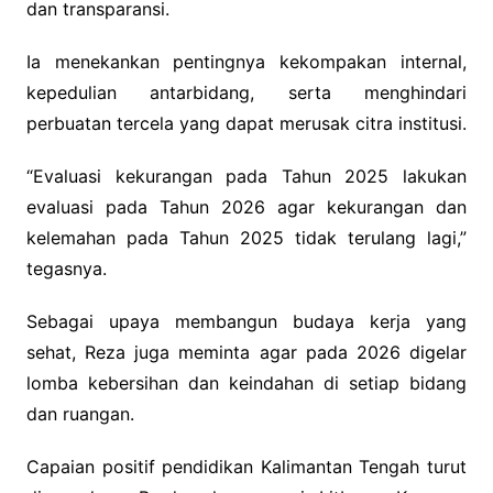
dan transparansi.
Ia menekankan pentingnya kekompakan internal,
kepedulian antarbidang, serta menghindari
perbuatan tercela yang dapat merusak citra institusi.
“Evaluasi kekurangan pada Tahun 2025 lakukan
evaluasi pada Tahun 2026 agar kekurangan dan
kelemahan pada Tahun 2025 tidak terulang lagi,”
tegasnya.
Sebagai upaya membangun budaya kerja yang
sehat, Reza juga meminta agar pada 2026 digelar
lomba kebersihan dan keindahan di setiap bidang
dan ruangan.
Capaian positif pendidikan Kalimantan Tengah turut