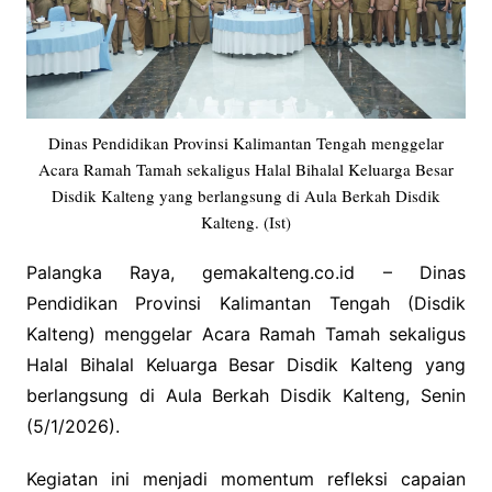
Dinas Pendidikan Provinsi Kalimantan Tengah menggelar
Acara Ramah Tamah sekaligus Halal Bihalal Keluarga Besar
Disdik Kalteng yang berlangsung di Aula Berkah Disdik
Kalteng. (Ist)
Palangka Raya, gemakalteng.co.id – Dinas
Pendidikan Provinsi Kalimantan Tengah (Disdik
Kalteng) menggelar Acara Ramah Tamah sekaligus
Halal Bihalal Keluarga Besar Disdik Kalteng yang
berlangsung di Aula Berkah Disdik Kalteng, Senin
(5/1/2026).
Kegiatan ini menjadi momentum refleksi capaian