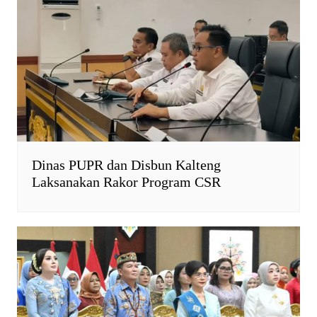
Dinas PUPR dan Disbun Kalteng
Laksanakan Rakor Program CSR