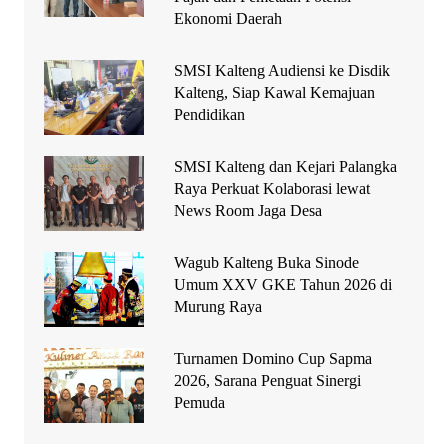
Ekonomi Daerah
SMSI Kalteng Audiensi ke Disdik
Kalteng, Siap Kawal Kemajuan
Pendidikan
SMSI Kalteng dan Kejari Palangka
Raya Perkuat Kolaborasi lewat
News Room Jaga Desa
Wagub Kalteng Buka Sinode
Umum XXV GKE Tahun 2026 di
Murung Raya
Turnamen Domino Cup Sapma
2026, Sarana Penguat Sinergi
Pemuda