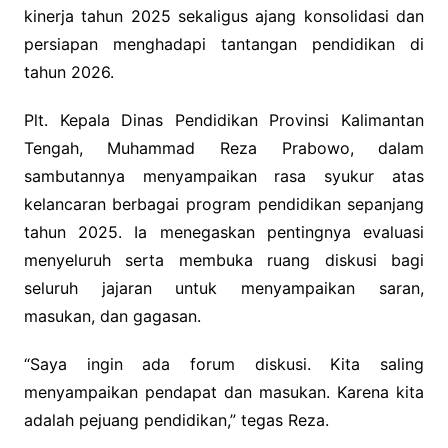
kinerja tahun 2025 sekaligus ajang konsolidasi dan
persiapan menghadapi tantangan pendidikan di
tahun 2026.
Plt. Kepala Dinas Pendidikan Provinsi Kalimantan
Tengah, Muhammad Reza Prabowo, dalam
sambutannya menyampaikan rasa syukur atas
kelancaran berbagai program pendidikan sepanjang
tahun 2025. Ia menegaskan pentingnya evaluasi
menyeluruh serta membuka ruang diskusi bagi
seluruh jajaran untuk menyampaikan saran,
masukan, dan gagasan.
“Saya ingin ada forum diskusi. Kita saling
menyampaikan pendapat dan masukan. Karena kita
adalah pejuang pendidikan,” tegas Reza.