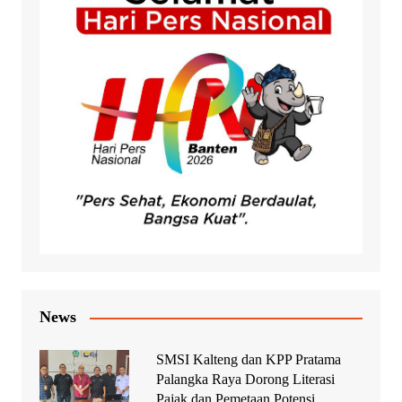
News
SMSI Kalteng dan KPP Pratama
Palangka Raya Dorong Literasi
Pajak dan Pemetaan Potensi