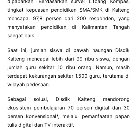
dipaparkan. Berdasarkan survei Litbang Kompas,
tingkat kepuasan pendidikan SMA/SMK di Kalteng
mencapai 97,8 persen dari 200 responden, yang
menyatakan pendidikan di Kalimantan Tengah
sangat baik.
Saat ini, jumlah siswa di bawah naungan Disdik
Kalteng mencapai lebih dari 99 ribu siswa, dengan
jumlah guru sekitar 10 ribu orang. Namun, masih
terdapat kekurangan sekitar 1.500 guru, terutama di
wilayah pedesaan.
Sebagai solusi, Disdik Kalteng mendorong
ekosistem pembelajaran 70 persen digital dan 30
persen konvensional*, melalui pemanfaatan papan
tulis digital dan TV interaktif.