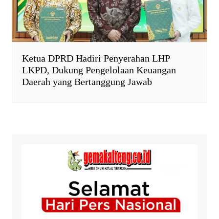
Ketua DPRD Hadiri Penyerahan LHP
LKPD, Dukung Pengelolaan Keuangan
Daerah yang Bertanggung Jawab