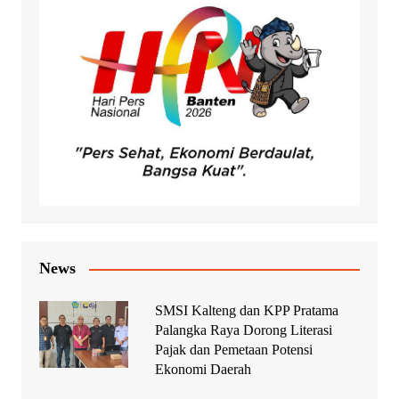
News
SMSI Kalteng dan KPP Pratama
Palangka Raya Dorong Literasi
Pajak dan Pemetaan Potensi
Ekonomi Daerah