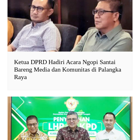
Ketua DPRD Hadiri Acara Ngopi Santai
Bareng Media dan Komunitas di Palangka
Raya