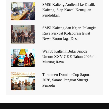
SMSI Kalteng Audiensi ke Disdik
Kalteng, Siap Kawal Kemajuan
Pendidikan
SMSI Kalteng dan Kejari Palangka
Raya Perkuat Kolaborasi lewat
News Room Jaga Desa
Wagub Kalteng Buka Sinode
Umum XXV GKE Tahun 2026 di
Murung Raya
Turnamen Domino Cup Sapma
2026, Sarana Penguat Sinergi
Pemuda