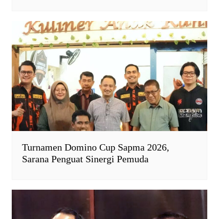
Turnamen Domino Cup Sapma 2026,
Sarana Penguat Sinergi Pemuda