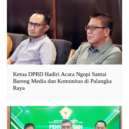
Ketua DPRD Hadiri Acara Ngopi Santai
Bareng Media dan Komunitas di Palangka
Raya