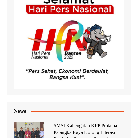
News
SMSI Kalteng dan KPP Pratama
Palangka Raya Dorong Literasi