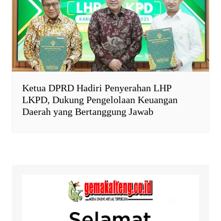
Ketua DPRD Hadiri Penyerahan LHP
LKPD, Dukung Pengelolaan Keuangan
Daerah yang Bertanggung Jawab