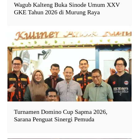
Wagub Kalteng Buka Sinode Umum XXV
GKE Tahun 2026 di Murung Raya
Turnamen Domino Cup Sapma 2026,
Sarana Penguat Sinergi Pemuda