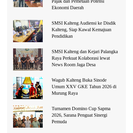
Pajak dan Pemetaan Potensi
Ekonomi Daerah
SMSI Kalteng Audiensi ke Disdik
Kalteng, Siap Kawal Kemajuan
Pendidikan
SMSI Kalteng dan Kejari Palangka
Raya Perkuat Kolaborasi lewat
News Room Jaga Desa
Wagub Kalteng Buka Sinode
Umum XXV GKE Tahun 2026 di
Murung Raya
Turnamen Domino Cup Sapma
2026, Sarana Penguat Sinergi
Pemuda